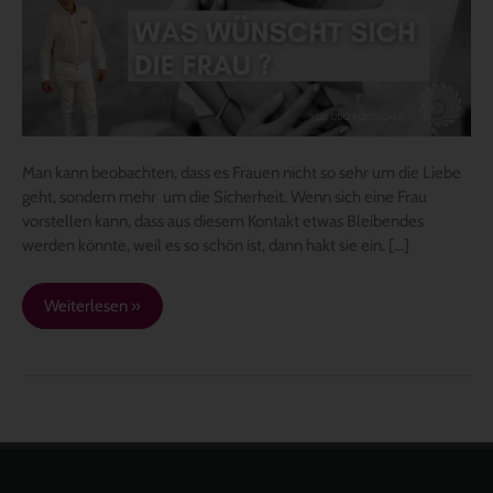
so
wichtig
ist
Man kann beobachten, dass es Frauen nicht so sehr um die Liebe
geht, sondern mehr um die Sicherheit. Wenn sich eine Frau
vorstellen kann, dass aus diesem Kontakt etwas Bleibendes
werden könnte, weil es so schön ist, dann hakt sie ein. […]
Weiterlesen »