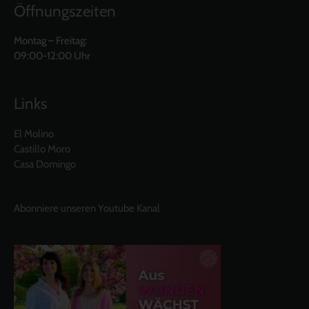
Öffnungszeiten
Montag – Freitag:
09:00-12:00 Uhr
Links
El Molino
Castillo Moro
Casa Domingo
Abonniere unseren Youtube Kanal