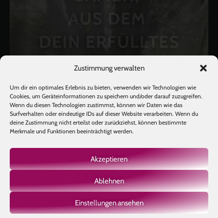
Zustimmung verwalten
Um dir ein optimales Erlebnis zu bieten, verwenden wir Technologien wie
Cookies, um Geräteinformationen zu speichern und/oder darauf zuzugreifen.
Wenn du diesen Technologien zustimmst, können wir Daten wie das
Surfverhalten oder eindeutige IDs auf dieser Website verarbeiten. Wenn du
deine Zustimmung nicht erteilst oder zurückziehst, können bestimmte
Merkmale und Funktionen beeinträchtigt werden.
Akzeptieren
Ablehnen
Mehr laden
Auf Instagram folgen
Einstellungen ansehen