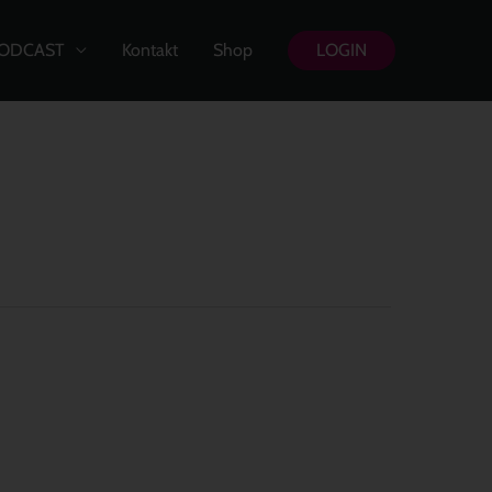
ODCAST
Kontakt
Shop
LOGIN