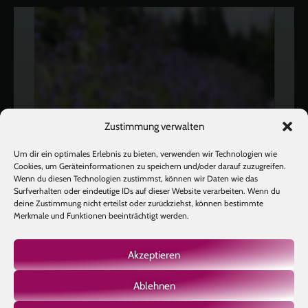
Zustimmung verwalten
Um dir ein optimales Erlebnis zu bieten, verwenden wir Technologien wie
Cookies, um Geräteinformationen zu speichern und/oder darauf zuzugreifen.
Wenn du diesen Technologien zustimmst, können wir Daten wie das
Surfverhalten oder eindeutige IDs auf dieser Website verarbeiten. Wenn du
deine Zustimmung nicht erteilst oder zurückziehst, können bestimmte
Merkmale und Funktionen beeinträchtigt werden.
Akzeptieren
Ablehnen