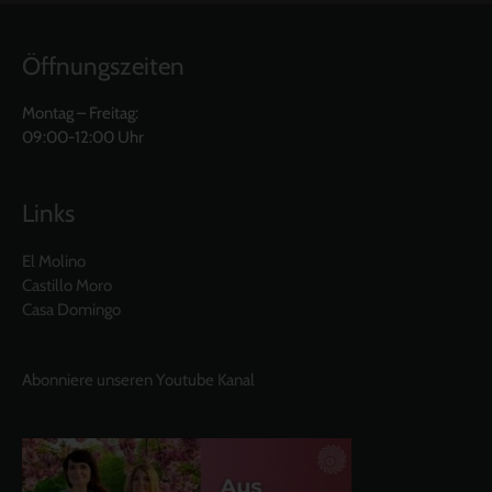
Öffnungszeiten
Montag – Freitag:
09:00-12:00 Uhr
Links
El Molino
Castillo Moro
Casa Domingo
Abonniere unseren Youtube Kanal