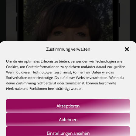
Zustimmung verwalten
Um dir ein optimales Erlebnis zu bieten, verwenden wir Technologien wie
Cookies, um Geräteinformationen zu speichern und/oder darauf zuzugreifen.
Wenn du diesen Technologien zustimmst, können wir Daten wie das
Surfverhalten oder eindeutige IDs auf dieser Website verarbeiten. Wenn du
deine Zustimmung nicht erteilst oder zurückziehst, können bestimmte
Merkmale und Funktionen beeinträchtigt werden.
Akzeptieren
Ablehnen
Mehr laden
Auf Instagram folgen
Einstellungen ansehen