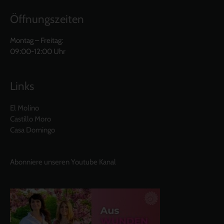
Öffnungszeiten
Montag – Freitag:
09:00-12:00 Uhr
Links
El Molino
Castillo Moro
Casa Domingo
Abonniere unseren Youtube Kanal