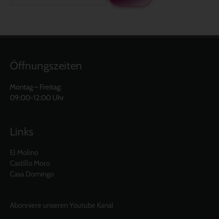
Öffnungszeiten
Montag – Freitag:
09:00-12:00 Uhr
Links
El Molino
Castillo Moro
Casa Domingo
Abonniere unseren Youtube Kanal