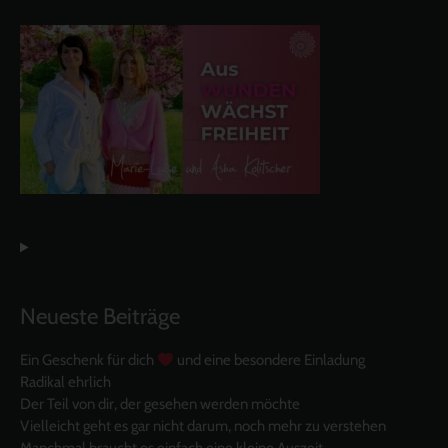
Neueste Beiträge
Ein Geschenk für dich
und eine besondere Einladung
Radikal ehrlich
Der Teil von dir, der gesehen werden möchte
Vielleicht geht es gar nicht darum, noch mehr zu verstehen