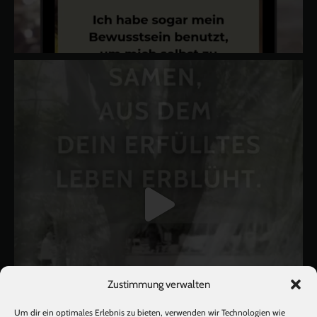
Zustimmung verwalten
Um dir ein optimales Erlebnis zu bieten, verwenden wir Technologien wie