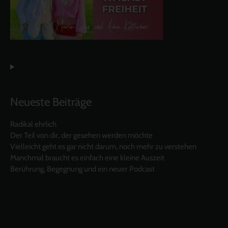
Neueste Beiträge
Radikal ehrlich
Der Teil von dir, der gesehen werden möchte
Vielleicht geht es gar nicht darum, noch mehr zu verstehen
Manchmal braucht es einfach eine kleine Auszeit
Berührung, Begegnung und ein neuer Podcast