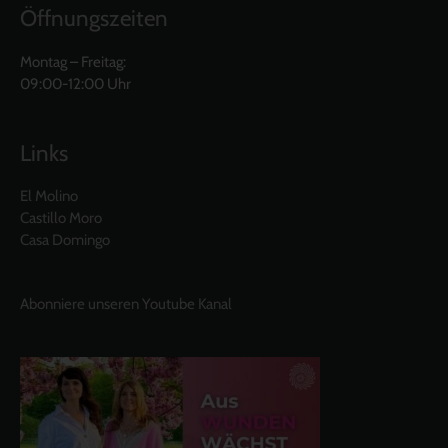
Öffnungszeiten
Montag – Freitag:
09:00-12:00 Uhr
Links
El Molino
Castillo Moro
Casa Domingo
Abonniere unseren Youtube Kanal