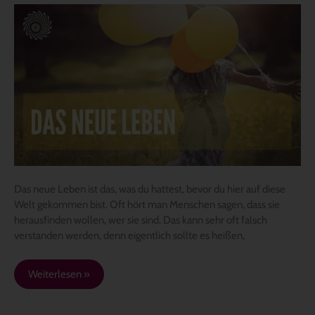
Das
neue
Leben
Das neue Leben ist das, was du hattest, bevor du hier auf diese
Welt gekommen bist. Oft hört man Menschen sagen, dass sie
herausfinden wollen, wer sie sind. Das kann sehr oft falsch
verstanden werden, denn eigentlich sollte es heißen,
Weiterlesen »