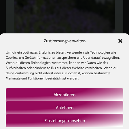
Zustimmung verwalten
Um dir ein optimales Erlebnis zu bieten, verwenden wir Technologien wie
Cookies, um Geräteinformationen zu speichern und/oder darauf zuzugreifen.
Wenn du diesen Technologien zustimmst, können wir Daten wie das
Surfverhalten oder eindeutige IDs auf dieser Website verarbeiten. Wenn du
deine Zustimmung nicht erteilst oder zurückziehst, können bestimmte
Merkmale und Funktionen beeinträchtigt werden.
Akzeptieren
Ablehnen
Mehr laden
Auf Instagram folgen
Einstellungen ansehen