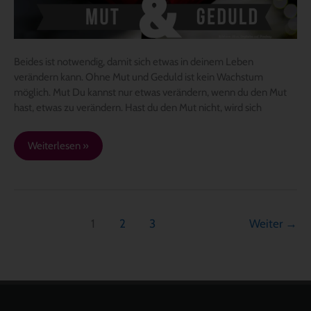
Beides ist notwendig, damit sich etwas in deinem Leben
verändern kann. Ohne Mut und Geduld ist kein Wachstum
möglich. Mut Du kannst nur etwas verändern, wenn du den Mut
hast, etwas zu verändern. Hast du den Mut nicht, wird sich
Weiterlesen »
1
2
3
Weiter
→