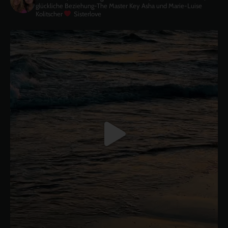
glückliche Beziehung-The Master Key
Asha und Marie-Luise
Kolitscher
Sisterlove