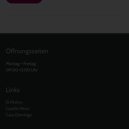
Öffnungszeiten
Montag – Freitag:
09:00-12:00 Uhr
Links
El Molino
Castillo Moro
Casa Domingo