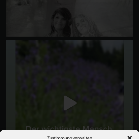
Zustimmung verwalten