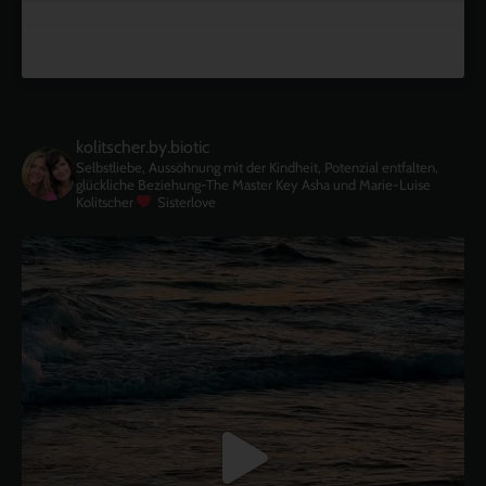
kolitscher.by.biotic
Selbstliebe, Aussöhnung mit der Kindheit, Potenzial entfalten,
glückliche Beziehung-The Master Key
Asha und Marie-Luise
Kolitscher
Sisterlove