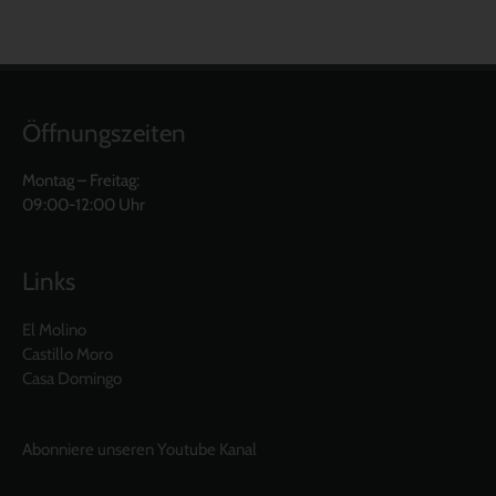
Öffnungszeiten
Montag – Freitag:
09:00-12:00 Uhr
Links
El Molino
Castillo Moro
Casa Domingo
Abonniere unseren Youtube Kanal