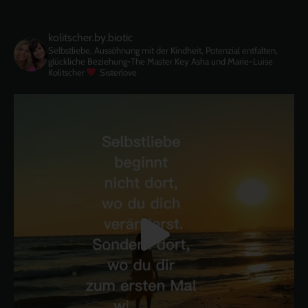
kolitscher.by.biotic
Selbstliebe, Aussöhnung mit der Kindheit, Potenzial entfalten,
glückliche Beziehung-The Master Key
Asha und Marie-Luise
Kolitscher
Sisterlove