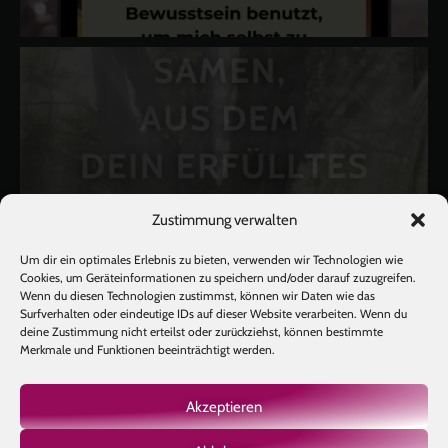
Zustimmung verwalten
Um dir ein optimales Erlebnis zu bieten, verwenden wir Technologien wie
Cookies, um Geräteinformationen zu speichern und/oder darauf zuzugreifen.
Wenn du diesen Technologien zustimmst, können wir Daten wie das
Surfverhalten oder eindeutige IDs auf dieser Website verarbeiten. Wenn du
deine Zustimmung nicht erteilst oder zurückziehst, können bestimmte
Merkmale und Funktionen beeinträchtigt werden.
Akzeptieren