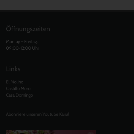
Öffnungszeiten
Montag – Freitag:
09:00-12:00 Uhr
Links
El Molino
Castillo Moro
Casa Domingo
Abonniere unseren Youtube Kanal