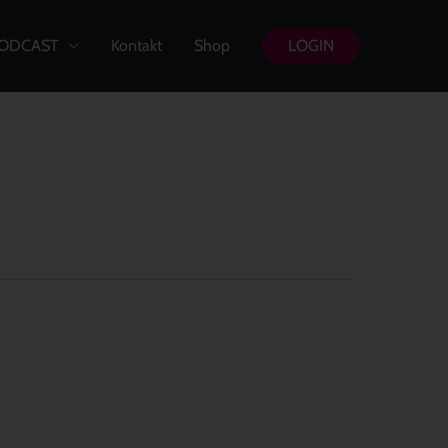
ODCAST
Kontakt
Shop
LOGIN