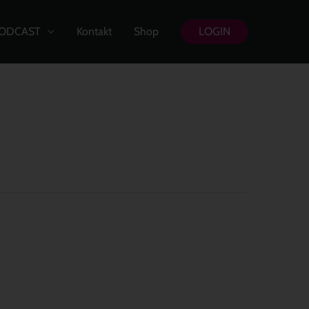
ODCAST
Kontakt
Shop
LOGIN