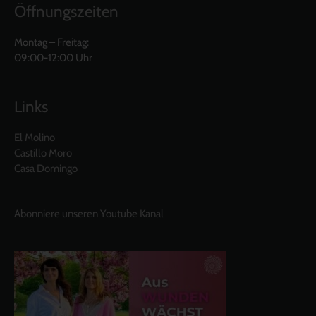
Öffnungszeiten
Montag – Freitag:
09:00-12:00 Uhr
Links
El Molino
Castillo Moro
Casa Domingo
Abonniere unseren Youtube Kanal