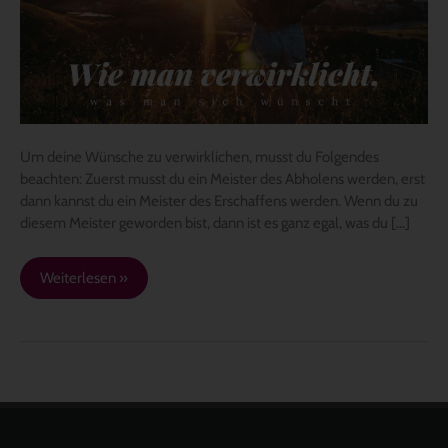
Um deine Wünsche zu verwirklichen, musst du Folgendes
beachten: Zuerst musst du ein Meister des Abholens werden, erst
dann kannst du ein Meister des Erschaffens werden. Wenn du zu
diesem Meister geworden bist, dann ist es ganz egal, was du […]
Weiterlesen »