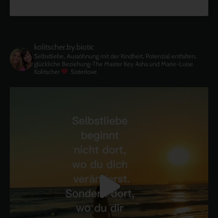
kolitscher.by.biotic
Selbstliebe, Aussöhnung mit der Kindheit, Potenzial entfalten,
glückliche Beziehung-The Master Key
Asha und Marie-Luise
Kolitscher
Sisterlove