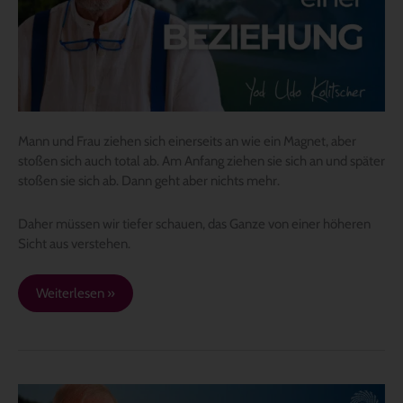
Mann und Frau ziehen sich einerseits an wie ein Magnet, aber
stoßen sich auch total ab. Am Anfang ziehen sie sich an und später
stoßen sie sich ab. Dann geht aber nichts mehr.
Daher müssen wir tiefer schauen, das Ganze von einer höheren
Sicht aus verstehen.
Weiterlesen »
Fokus