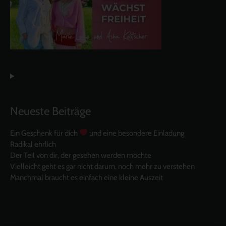
Neueste Beiträge
Ein Geschenk für dich
und eine besondere Einladung
Radikal ehrlich
Der Teil von dir, der gesehen werden möchte
Vielleicht geht es gar nicht darum, noch mehr zu verstehen
Manchmal braucht es einfach eine kleine Auszeit