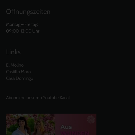
Öffnungszeiten
Montag – Freitag:
09:00-12:00 Uhr
Links
El Molino
Castillo Moro
Casa Domingo
Abonniere unseren Youtube Kanal