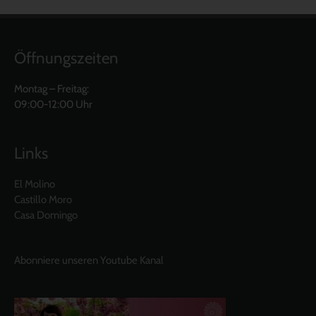
Öffnungszeiten
Montag – Freitag:
09:00-12:00 Uhr
Links
El Molino
Castillo Moro
Casa Domingo
Abonniere unseren Youtube Kanal