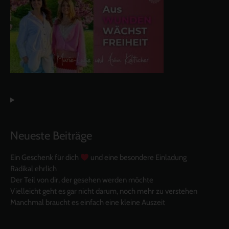
Neueste Beiträge
Ein Geschenk für dich
und eine besondere Einladung
Radikal ehrlich
Der Teil von dir, der gesehen werden möchte
Vielleicht geht es gar nicht darum, noch mehr zu verstehen
Manchmal braucht es einfach eine kleine Auszeit