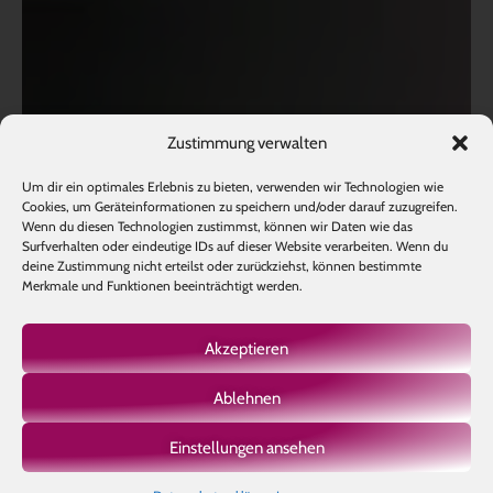
Zustimmung verwalten
Um dir ein optimales Erlebnis zu bieten, verwenden wir Technologien wie
Cookies, um Geräteinformationen zu speichern und/oder darauf zuzugreifen.
Wenn du diesen Technologien zustimmst, können wir Daten wie das
Surfverhalten oder eindeutige IDs auf dieser Website verarbeiten. Wenn du
deine Zustimmung nicht erteilst oder zurückziehst, können bestimmte
Merkmale und Funktionen beeinträchtigt werden.
Akzeptieren
Ablehnen
Einstellungen ansehen