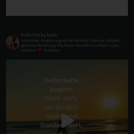
kolitscher.by.biotic
Selbstliebe, Aussöhnung mit der Kindheit, Potenzial entfalten,
glückliche Beziehung-The Master Key
Asha und Marie-Luise
Kolitscher
Sisterlove