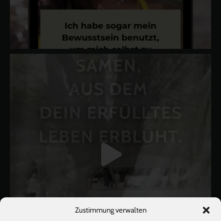
Zustimmung verwalten