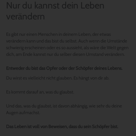
Nur du kannst dein Leben
verändern
Es gibt nur einen Menschen in deinem Leben, der etwas
verändern kann und das bist du selbst. Auch wenn die Umstände
schwierig erscheinen oder es so aussieht, als wäre die Welt gegen
dich, am Ende kannst nur du selber diesen Umstand verändern.
Entweder du bist das Opfer oder der Schöpfer deines Lebens.
Du wirst es vielleicht nicht glauben. Es hängt von dir ab.
Es kommt darauf an, was du glaubst.
Und das, was du glaubst, ist davon abhängig, wie sehr du deine
Augen aufmachst.
Das Leben ist voll von Beweisen, dass du sein Schöpfer bist.