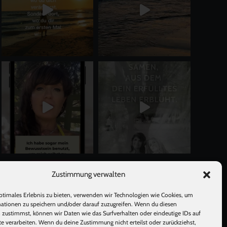
Mehr laden
Auf Instagram folgen
Zustimmung verwalten
ptimales Erlebnis zu bieten, verwenden wir Technologien wie Cookies, um
ationen zu speichern und/oder darauf zuzugreifen. Wenn du diesen
 zustimmst, können wir Daten wie das Surfverhalten oder eindeutige IDs auf
te verarbeiten. Wenn du deine Zustimmung nicht erteilst oder zurückziehst,