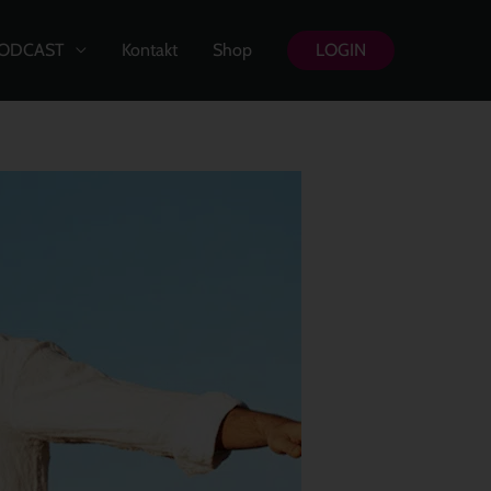
ODCAST
Kontakt
Shop
LOGIN