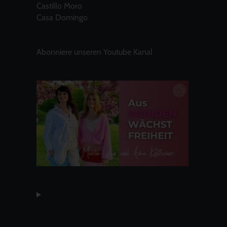
Castillo Moro
Casa Domingo
Abonniere unseren Youtube Kanal