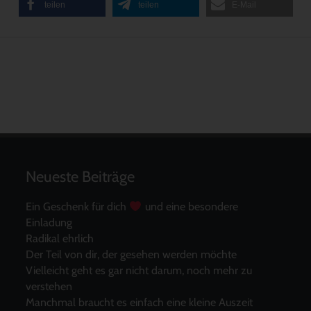
teilen
teilen
E-Mail
Neueste Beiträge
Ein Geschenk für dich
und eine besondere
Einladung
Radikal ehrlich
Der Teil von dir, der gesehen werden möchte
Vielleicht geht es gar nicht darum, noch mehr zu
verstehen
Manchmal braucht es einfach eine kleine Auszeit