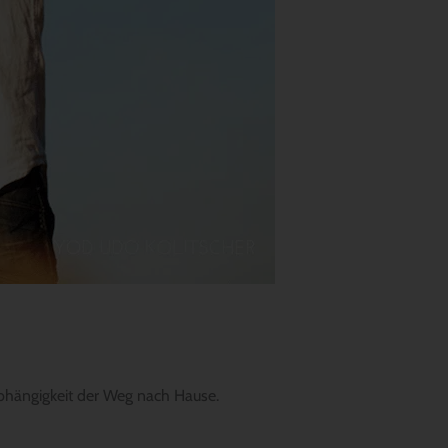
Abhängigkeit der Weg nach Hause.