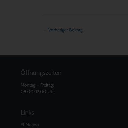
←
Vorheriger Beitrag
Öffnungszeiten
Montag – Freitag:
09:00-12:00 Uhr
Links
El Molino