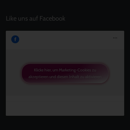
Like uns auf Facebook
Klicke hier, um Marketing-Cookies zu
akzeptieren und diesen Inhalt zu aktivieren