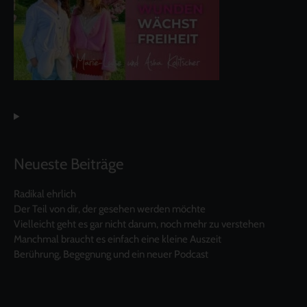
Neueste Beiträge
Radikal ehrlich
Der Teil von dir, der gesehen werden möchte
Vielleicht geht es gar nicht darum, noch mehr zu verstehen
Manchmal braucht es einfach eine kleine Auszeit
Berührung, Begegnung und ein neuer Podcast