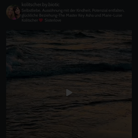
kolitscher.by.biotic
Selbstliebe, Aussöhnung mit der Kindheit, Potenzial entfalten,
glückliche Beziehung-The Master Key
Asha und Marie-Luise
Kolitscher
Sisterlove