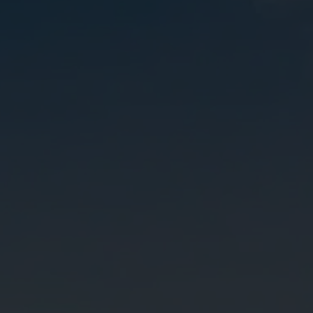
Vorname