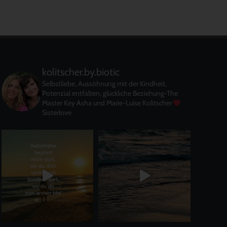
kolitscher.by.biotic
Selbstliebe, Aussöhnung mit der Kindheit,
Potenzial entfalten, glückliche Beziehung-The
Master Key
Asha und Marie-Luise Kolitscher
Sisterlove