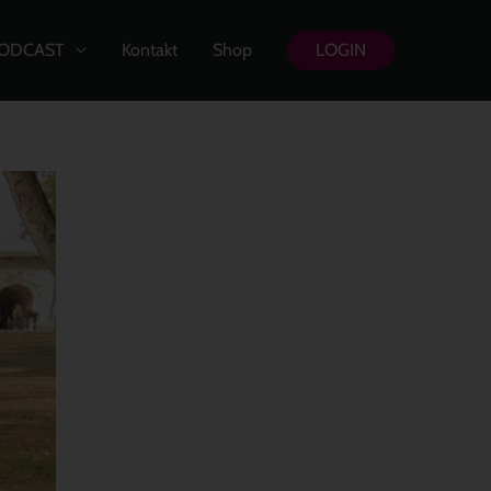
ODCAST
Kontakt
Shop
LOGIN