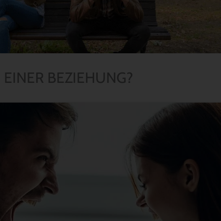
 EINER BEZIEHUNG?