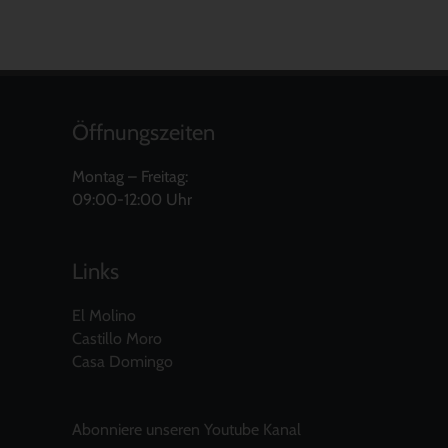
Öffnungszeiten
Montag – Freitag:
09:00-12:00 Uhr
Links
El Molino
Castillo Moro
Casa Domingo
Abonniere unseren Youtube Kanal