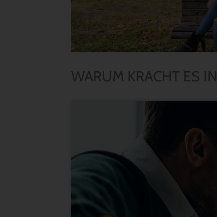
WARUM KRACHT ES IN