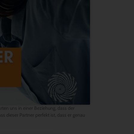
ten uns in einer Beziehung, dass der
 dieser Partner perfekt ist, dass er genau