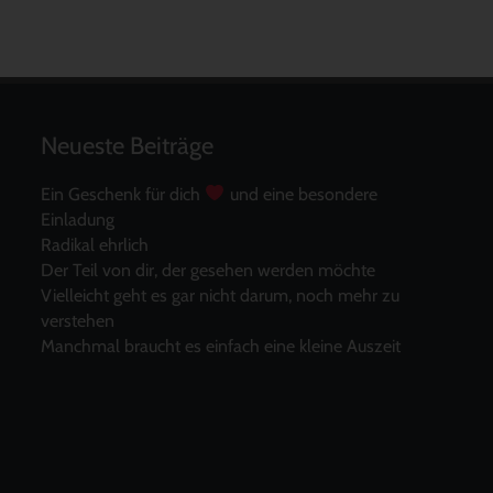
Neueste Beiträge
Ein Geschenk für dich
und eine besondere
Einladung
Radikal ehrlich
Der Teil von dir, der gesehen werden möchte
Vielleicht geht es gar nicht darum, noch mehr zu
verstehen
Manchmal braucht es einfach eine kleine Auszeit