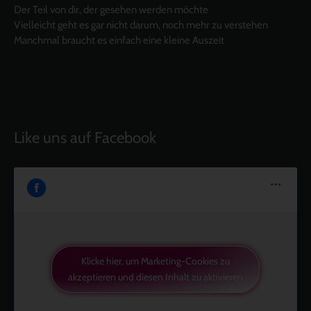
Der Teil von dir, der gesehen werden möchte
Vielleicht geht es gar nicht darum, noch mehr zu verstehen
Manchmal braucht es einfach eine kleine Auszeit
Like uns auf Facebook
Klicke hier, um Marketing-Cookies zu
akzeptieren und diesen Inhalt zu aktivieren