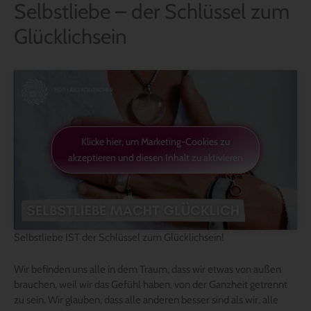
Selbstliebe – der Schlüssel zum
Glücklichsein
Klicke hier, um Marketing-Cookies zu
akzeptieren und diesen Inhalt zu aktivieren
Selbstliebe IST der Schlüssel zum Glücklichsein!
Wir befinden uns alle in dem Traum, dass wir etwas von außen
brauchen, weil wir das Gefühl haben, von der Ganzheit getrennt
zu sein. Wir glauben, dass alle anderen besser sind als wir, alle