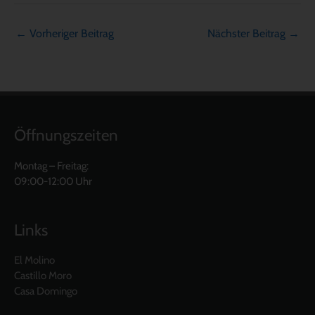
←
Vorheriger Beitrag
Nächster Beitrag
→
Öffnungszeiten
Montag – Freitag:
09:00-12:00 Uhr
Links
El Molino
Castillo Moro
Casa Domingo