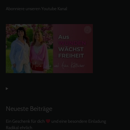
Abonniere unseren Youtube Kanal
Neueste Beiträge
Ein Geschenk für dich
und eine besondere Einladung
Radikal ehrlich