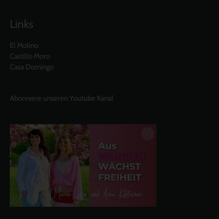
Links
El Molino
Castillo Moro
Casa Domingo
Abonniere unseren Youtube Kanal