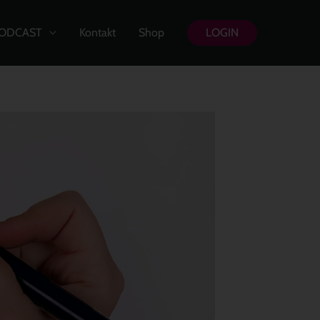
ODCAST
Kontakt
Shop
LOGIN