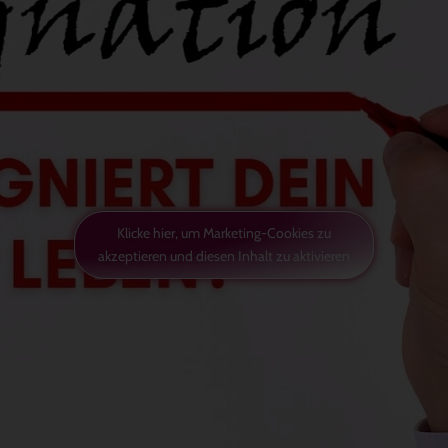
Klicke hier, um Marketing-Cookies zu
akzeptieren und diesen Inhalt zu aktivieren