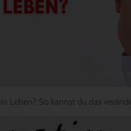
ein Leben? So kannst du das veränd