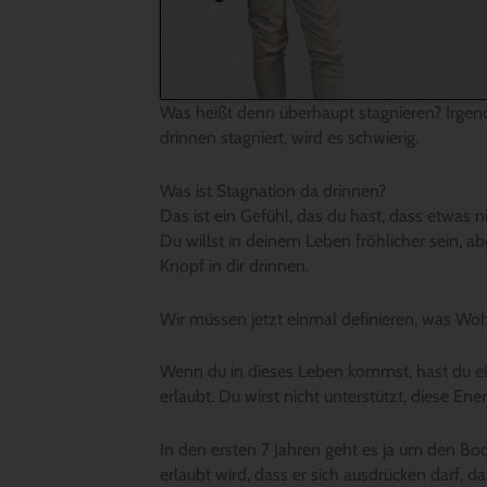
Was heißt denn überhaupt stagnieren? Irgend
drinnen stagniert, wird es schwierig.
Was ist Stagnation da drinnen?
Das ist ein Gefühl, das du hast, dass etwas n
Du willst in deinem Leben fröhlicher sein, ab
Knopf in dir drinnen.
Wir müssen jetzt einmal definieren, was Wohlge
Wenn du in dieses Leben kommst, hast du ein
erlaubt. Du wirst nicht unterstützt, diese En
In den ersten 7 Jahren geht es ja um den Bod
erlaubt wird, dass er sich ausdrücken darf,