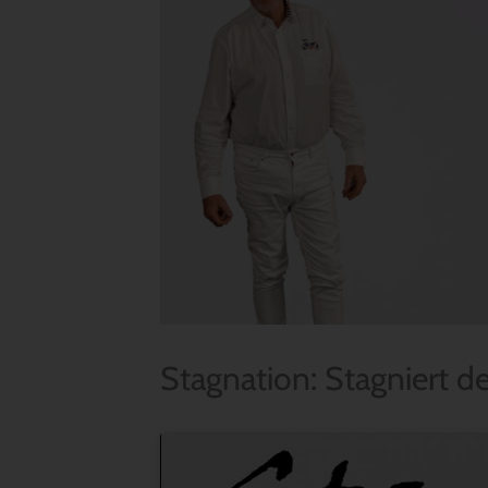
Stagnation: Stagniert d