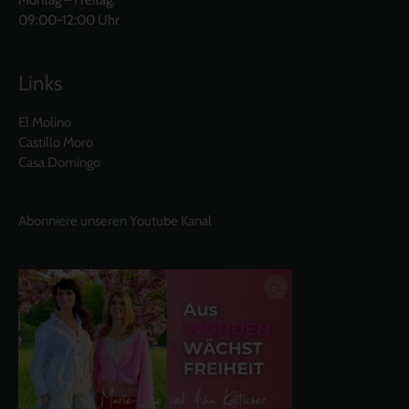
09:00-12:00 Uhr
Links
El Molino
Castillo Moro
Casa Domingo
Abonniere unseren Youtube Kanal