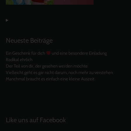
Neueste Beiträge
Ein Geschenk für dich
und eine besondere Einladung
Radikal ehrlich
Der Teil von dir, der gesehen werden möchte
Vielleicht geht es gar nicht darum, noch mehr zu verstehen
Manchmal braucht es einfach eine kleine Auszeit
Like uns auf Facebook