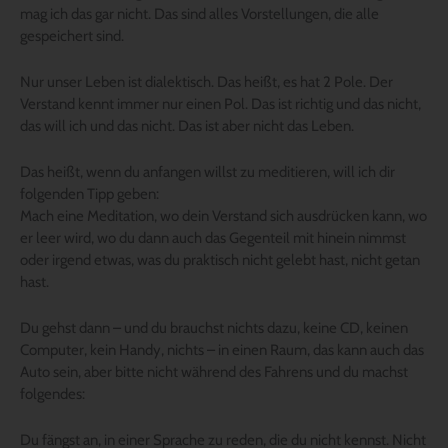
mag ich das gar nicht. Das sind alles Vorstellungen, die alle
gespeichert sind.
Nur unser Leben ist dialektisch. Das heißt, es hat 2 Pole. Der
Verstand kennt immer nur einen Pol. Das ist richtig und das nicht,
das will ich und das nicht. Das ist aber nicht das Leben.
Das heißt, wenn du anfangen willst zu meditieren, will ich dir
folgenden Tipp geben:
Mach eine Meditation, wo dein Verstand sich ausdrücken kann, wo
er leer wird, wo du dann auch das Gegenteil mit hinein nimmst
oder irgend etwas, was du praktisch nicht gelebt hast, nicht getan
hast.
Du gehst dann – und du brauchst nichts dazu, keine CD, keinen
Computer, kein Handy, nichts – in einen Raum, das kann auch das
Auto sein, aber bitte nicht während des Fahrens und du machst
folgendes:
Du fängst an, in einer Sprache zu reden, die du nicht kennst. Nicht