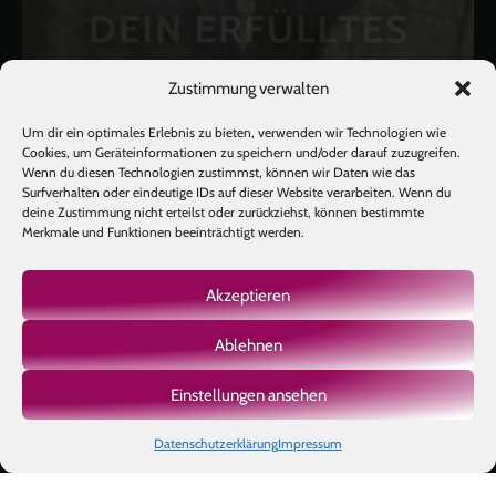
Zustimmung verwalten
Um dir ein optimales Erlebnis zu bieten, verwenden wir Technologien wie
Cookies, um Geräteinformationen zu speichern und/oder darauf zuzugreifen.
Wenn du diesen Technologien zustimmst, können wir Daten wie das
Surfverhalten oder eindeutige IDs auf dieser Website verarbeiten. Wenn du
deine Zustimmung nicht erteilst oder zurückziehst, können bestimmte
Merkmale und Funktionen beeinträchtigt werden.
Akzeptieren
Ablehnen
Mehr laden
Auf Instagram folgen
Einstellungen ansehen
Datenschutzerklärung
Impressum