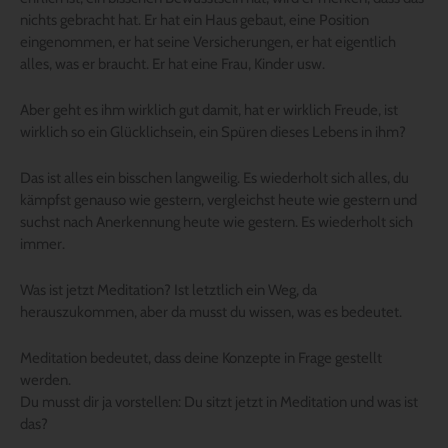
nichts gebracht hat. Er hat ein Haus gebaut, eine Position
eingenommen, er hat seine Versicherungen, er hat eigentlich
alles, was er braucht. Er hat eine Frau, Kinder usw.
Aber geht es ihm wirklich gut damit, hat er wirklich Freude, ist
wirklich so ein Glücklichsein, ein Spüren dieses Lebens in ihm?
Das ist alles ein bisschen langweilig. Es wiederholt sich alles, du
kämpfst genauso wie gestern, vergleichst heute wie gestern und
suchst nach Anerkennung heute wie gestern. Es wiederholt sich
immer.
Was ist jetzt Meditation? Ist letztlich ein Weg, da
herauszukommen, aber da musst du wissen, was es bedeutet.
Meditation bedeutet, dass deine Konzepte in Frage gestellt
werden.
Du musst dir ja vorstellen: Du sitzt jetzt in Meditation und was ist
das?