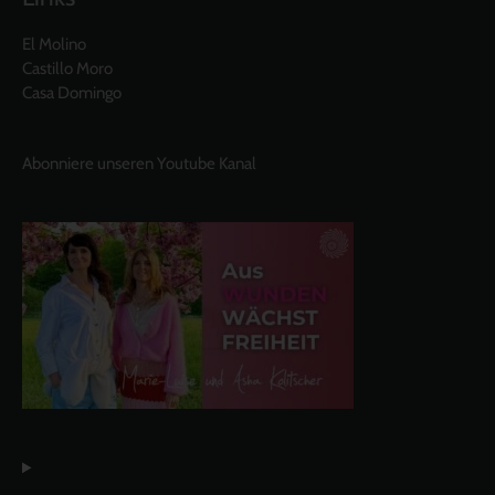
El Molino
Castillo Moro
Casa Domingo
Abonniere unseren Youtube Kanal