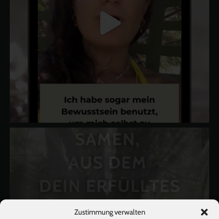
Zustimmung verwalten