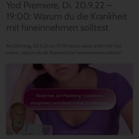
Yod Premiere, Di. 20.9.22 –
19:00: Warum du die Krankheit
mit hineinnehmen solltest
Am Dienstag, 20.9.22 um 19:00 ist ein neues Video mit Yod
online: „Warum du die Krankheit mit hereinnehmen solltest“
Klicke hier, um Marketing-Cookies zu
akzeptieren und diesen Inhalt zu aktivieren