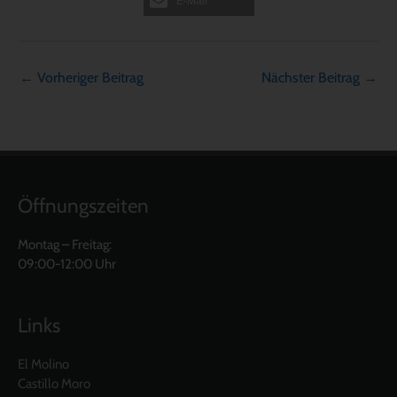
E-Mail
←
Vorheriger Beitrag
Nächster Beitrag
→
Öffnungszeiten
Montag – Freitag:
09:00-12:00 Uhr
Links
El Molino
Castillo Moro