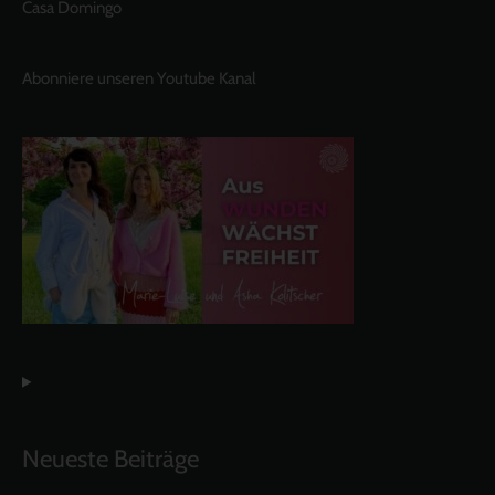
Casa Domingo
Abonniere unseren Youtube Kanal
Neueste Beiträge