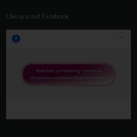
Like uns auf Facebook
Klicke hier, um Marketing-Cookies zu
akzeptieren und diesen Inhalt zu aktivieren