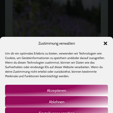
Zustimmung verwalten
Um dir ein optimales Erlebnis zu bieten, verwenden wir Technologien wie
Cookies, um Geräteinformationen zu speichern und/oder darauf zuzugreifen.
Wenn du diesen Technologien zustimmst, können wir Daten wie das
Surfverhalten oder eindeutige IDs auf dieser Website verarbeiten. Wenn du
deine Zustimmung nicht erteilst oder zurückziehst, können bestimmte
Merkmale und Funktionen beeinträchtigt werden.
Akzeptieren
Ablehnen
Mehr laden
Auf Instagram folgen