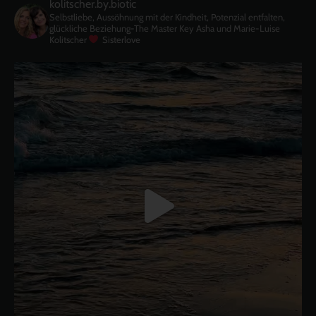
kolitscher.by.biotic
Selbstliebe, Aussöhnung mit der Kindheit, Potenzial entfalten,
glückliche Beziehung-The Master Key
Asha und Marie-Luise
Kolitscher
Sisterlove