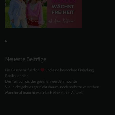
Neueste Beiträge
Ein Geschenk für dich
und eine besondere Einladung
Radikal ehrlich
Der Teil von dir, der gesehen werden möchte
Vielleicht geht es gar nicht darum, noch mehr zu verstehen
Manchmal braucht es einfach eine kleine Auszeit