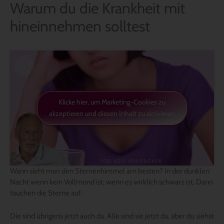
Warum du die Krankheit mit
hineinnehmen solltest
Klicke hier, um Marketing-Cookies zu
akzeptieren und diesen Inhalt zu aktivieren
Wann sieht man den Sternenhimmel am besten? In der dunklen
Nacht wenn kein Vollmond ist, wenn es wirklich schwarz ist. Dann
tauchen die Sterne auf.
Die sind übrigens jetzt auch da. Alle sind sie jetzt da, aber du siehst