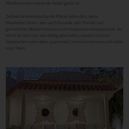
Mitarbeitenden, wenn die Arbeit getan ist.
Zahlreiche beeindruckende Plätze laden dich, deine
Mitarbeiter*innen, aber auch Freunde oder Familie zum
gemütlichen Beisammensein und entspannten Austausch ein. So
könnt ihr nicht nur vom Alltag abschalten, sondern rückt in
Gesprächen noch näher zusammen, lernt euch kennen und stärkt
euer Team.