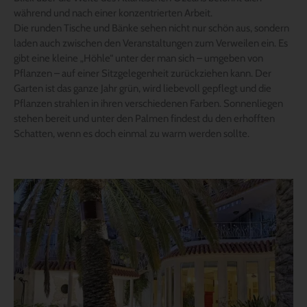
während und nach einer konzentrierten Arbeit.
Die runden Tische und Bänke sehen nicht nur schön aus, sondern
laden auch zwischen den Veranstaltungen zum Verweilen ein. Es
gibt eine kleine „Höhle“ unter der man sich – umgeben von
Pflanzen – auf einer Sitzgelegenheit zurückziehen kann. Der
Garten ist das ganze Jahr grün, wird liebevoll gepflegt und die
Pflanzen strahlen in ihren verschiedenen Farben. Sonnenliegen
stehen bereit und unter den Palmen findest du den erhofften
Schatten, wenn es doch einmal zu warm werden sollte.