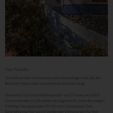
Über Teneriffa
Teneriffa ist eine interessante und vielschichtige Insel, die den
Besucher*innen viele verschiedene Gesichter zeigt.
Dank einer Durchschnittstemperatur von 23 Grad und 3000
Sonnenstunden im Jahr bietet die sogenannte „Insel des ewigen
Frühlings“ den passenden Ort für eine Urlaubsreise. Eine
Geschäftsreise hier wird in bleibender Erinnerungen für Ihre