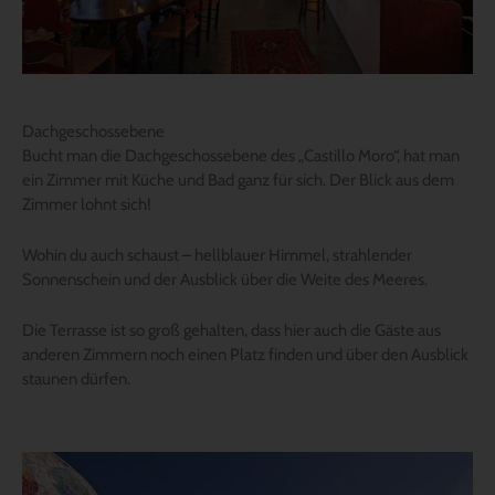
Dachgeschossebene
Bucht man die Dachgeschossebene des „Castillo Moro“, hat man
ein Zimmer mit Küche und Bad ganz für sich. Der Blick aus dem
Zimmer lohnt sich!
Wohin du auch schaust – hellblauer Himmel, strahlender
Sonnenschein und der Ausblick über die Weite des Meeres.
Die Terrasse ist so groß gehalten, dass hier auch die Gäste aus
anderen Zimmern noch einen Platz finden und über den Ausblick
staunen dürfen.