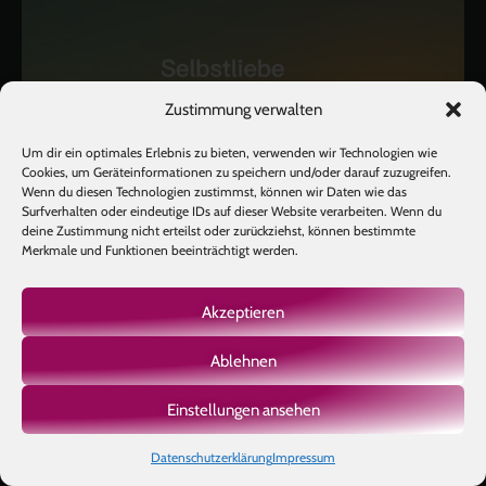
Zustimmung verwalten
Um dir ein optimales Erlebnis zu bieten, verwenden wir Technologien wie
Cookies, um Geräteinformationen zu speichern und/oder darauf zuzugreifen.
Wenn du diesen Technologien zustimmst, können wir Daten wie das
Surfverhalten oder eindeutige IDs auf dieser Website verarbeiten. Wenn du
deine Zustimmung nicht erteilst oder zurückziehst, können bestimmte
Merkmale und Funktionen beeinträchtigt werden.
Akzeptieren
Ablehnen
Einstellungen ansehen
Datenschutzerklärung
Impressum