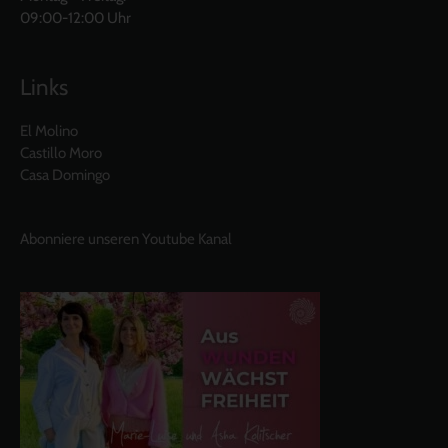
09:00-12:00 Uhr
Links
El Molino
Castillo Moro
Casa Domingo
Abonniere unseren Youtube Kanal