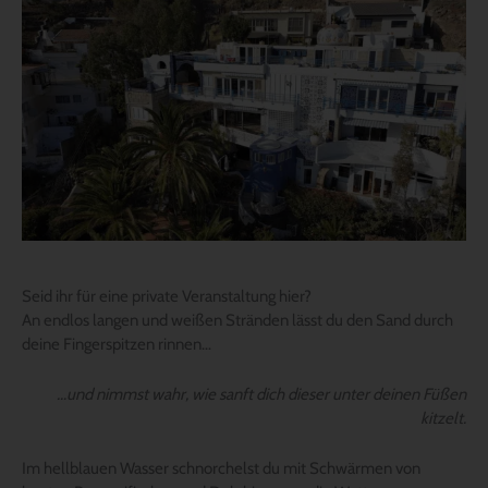
Seid ihr für eine private Veranstaltung hier?
An endlos langen und weißen Stränden lässt du den Sand durch
deine Fingerspitzen rinnen…
…und nimmst wahr, wie sanft dich dieser unter deinen Füßen
kitzelt.
Im hellblauen Wasser schnorchelst du mit Schwärmen von