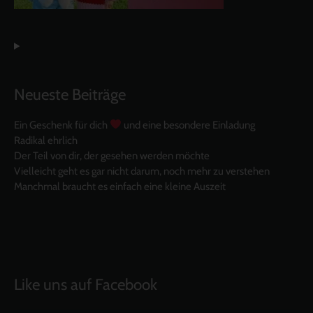
Neueste Beiträge
Ein Geschenk für dich
und eine besondere Einladung
Radikal ehrlich
Der Teil von dir, der gesehen werden möchte
Vielleicht geht es gar nicht darum, noch mehr zu verstehen
Manchmal braucht es einfach eine kleine Auszeit
Like uns auf Facebook