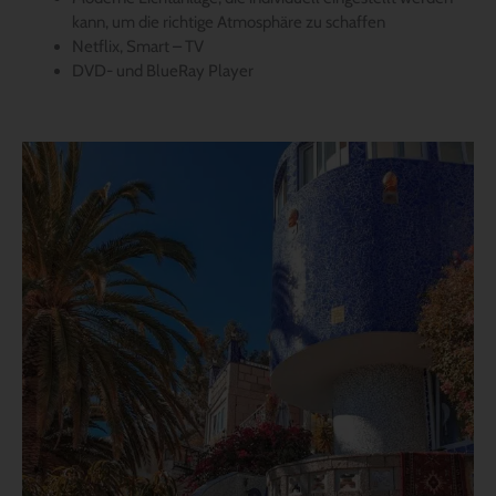
kann, um die richtige Atmosphäre zu schaffen
Netflix, Smart – TV
DVD- und BlueRay Player