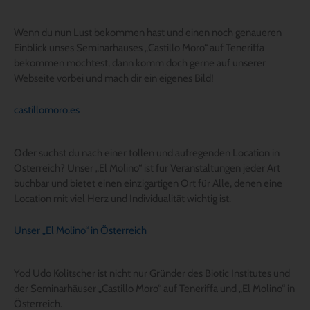
Wenn du nun Lust bekommen hast und einen noch genaueren
Einblick unses Seminarhauses „Castillo Moro“ auf Teneriffa
bekommen möchtest, dann komm doch gerne auf unserer
Webseite vorbei und mach dir ein eigenes Bild!
castillomoro.es
Oder suchst du nach einer tollen und aufregenden Location in
Österreich? Unser „El Molino“ ist für Veranstaltungen jeder Art
buchbar und bietet einen einzigartigen Ort für Alle, denen eine
Location mit viel Herz und Individualität wichtig ist.
Unser „El Molino“ in Österreich
Yod Udo Kolitscher ist nicht nur Gründer des Biotic Institutes und
der Seminarhäuser „Castillo Moro“ auf Teneriffa und „El Molino“ in
Österreich.