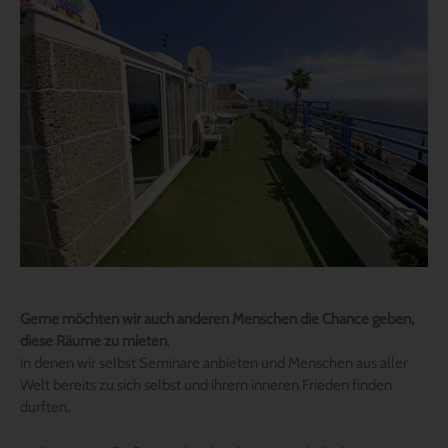
Gerne möchten wir auch anderen Menschen die Chance geben,
diese Räume zu mieten
,
in denen wir selbst Seminare anbieten und Menschen aus aller
Welt bereits zu sich selbst und ihrem inneren Frieden finden
durften.