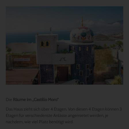
Die
Räume im „Castillo Moro“
Das Haus zieht sich über 4 Etagen. Von diesen 4 Etagen können 3
Etagen für verschiedenste Anlässe angemietet werden, je
nachdem, wie viel Platz benötigt wird.