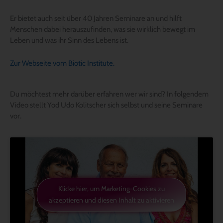
Er bietet auch seit über 40 Jahren Seminare an und hilft
Menschen dabei herauszufinden, was sie wirklich bewegt im
Leben und was ihr Sinn des Lebens ist.
Zur Webseite vom Biotic Institute.
Du möchtest mehr darüber erfahren wer wir sind? In folgendem
Video stellt Yod Udo Kolitscher sich selbst und seine Seminare
vor.
Klicke hier, um Marketing-Cookies zu
akzeptieren und diesen Inhalt zu aktivieren