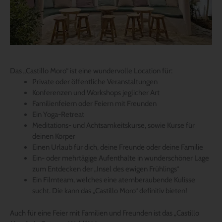
Das „Castillo Moro“ ist eine wundervolle Location für:
Private oder öffentliche Veranstaltungen
Konferenzen und Workshops jeglicher Art
Familienfeiern oder Feiern mit Freunden
Ein Yoga-Retreat
Meditations- und Achtsamkeitskurse, sowie Kurse für
deinen Körper
Einen Urlaub für dich, deine Freunde oder deine Familie
Ein- oder mehrtägige Aufenthalte in wunderschöner Lage
zum Entdecken der „Insel des ewigen Frühlings“
Ein Filmteam, welches eine atemberaubende Kulisse
sucht. Die kann das „Castillo Moro“ definitiv bieten!
Auch für eine Feier mit Familien und Freunden ist das „Castillo