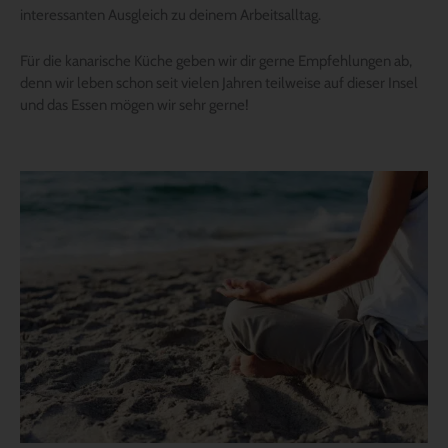
interessanten Ausgleich zu deinem Arbeitsalltag.
Für die kanarische Küche geben wir dir gerne Empfehlungen ab,
denn wir leben schon seit vielen Jahren teilweise auf dieser Insel
und das Essen mögen wir sehr gerne!