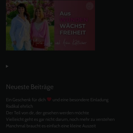
Neueste Beiträge
Ein Geschenk für dich
und eine besondere Einladung
Radikal ehrlich
Der Teil von dir, der gesehen werden möchte
Vielleicht geht es gar nicht darum, noch mehr zu verstehen
Manchmal braucht es einfach eine kleine Auszeit