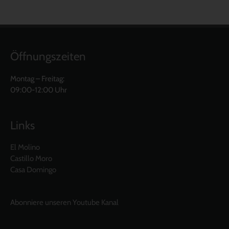
Öffnungszeiten
Montag – Freitag:
09:00-12:00 Uhr
Links
El Molino
Castillo Moro
Casa Domingo
Abonniere unseren Youtube Kanal