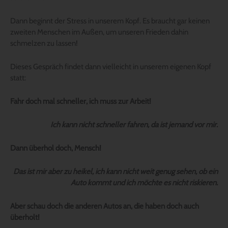
Dann beginnt der Stress in unserem Kopf. Es braucht gar keinen
zweiten Menschen im Außen, um unseren Frieden dahin
schmelzen zu lassen!
Dieses Gespräch findet dann vielleicht in unserem eigenen Kopf
statt:
Fahr doch mal schneller, ich muss zur Arbeit!
Ich kann nicht schneller fahren, da ist jemand vor mir.
Dann überhol doch, Mensch!
Das ist mir aber zu heikel, ich kann nicht weit genug sehen, ob ein
Auto kommt und ich möchte es nicht riskieren.
Aber schau doch die anderen Autos an, die haben doch auch
überholt!