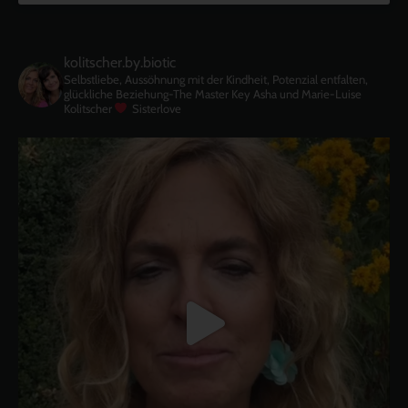
kolitscher.by.biotic
Selbstliebe, Aussöhnung mit der Kindheit, Potenzial entfalten,
glückliche Beziehung-The Master Key
Asha und Marie-Luise
Kolitscher
Sisterlove