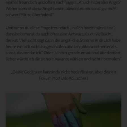
einmal freundlich und offen nachfragen: „Ah, ich habe also Angst?
Woher kommt diese Angst heute, obwohl es mir sonst gar nicht
schwer fällt zu überholen?“
Und wenn du diese Frage freundlich „in dich hineinfallen lässt“,
dann bekommst du auch öfter eine Antwort, als du vielleicht
denkst. Vielleicht sagt dann die ängstliche Stimme in dir „Ich habe
heute einfach nicht ausgeschlafen und bin unkonzentrierter als
sonst, das merke ich.“ Oder „Ich bin gerade emotional überfordert,
lieber würde ich die sichere Variante wählen und nicht überholen.“
„Deine Gedanken kannst du nicht beeinflussen, aber deinen
Fokus“. (Yod Udo Kolitscher)