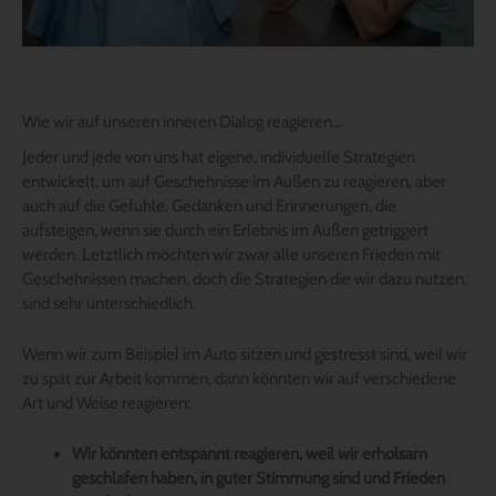
Wie wir auf unseren inneren Dialog reagieren…
Jeder und jede von uns hat eigene, individuelle Strategien
entwickelt, um auf Geschehnisse im Außen zu reagieren, aber
auch auf die Gefühle, Gedanken und Erinnerungen, die
aufsteigen, wenn sie durch ein Erlebnis im Außen getriggert
werden. Letztlich möchten wir zwar alle unseren Frieden mit
Geschehnissen machen, doch die Strategien die wir dazu nutzen,
sind sehr unterschiedlich.
Wenn wir zum Beispiel im Auto sitzen und gestresst sind, weil wir
zu spät zur Arbeit kommen, dann könnten wir auf verschiedene
Art und Weise reagieren:
Wir könnten entspannt reagieren, weil wir erholsam
geschlafen haben, in guter Stimmung sind und Frieden