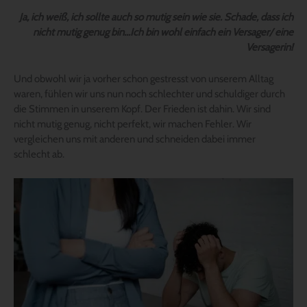
Ja, ich weiß, ich sollte auch so mutig sein wie sie. Schade, dass ich
nicht mutig genug bin…Ich bin wohl einfach ein Versager/ eine
Versagerin!
Und obwohl wir ja vorher schon gestresst von unserem Alltag
waren, fühlen wir uns nun noch schlechter und schuldiger durch
die Stimmen in unserem Kopf. Der Frieden ist dahin. Wir sind
nicht mutig genug, nicht perfekt, wir machen Fehler. Wir
vergleichen uns mit anderen und schneiden dabei immer
schlecht ab.