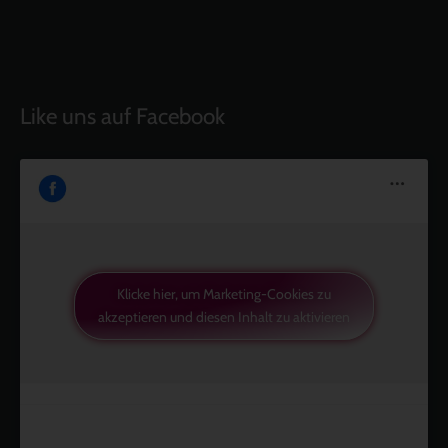
Like uns auf Facebook
Klicke hier, um Marketing-Cookies zu
akzeptieren und diesen Inhalt zu aktivieren