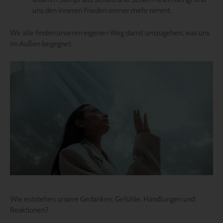
uns den inneren Frieden immer mehr nimmt.
Wir alle finden unseren eigenen Weg damit umzugehen, was uns
im Außen begegnet.
Wie entstehen unsere Gedanken, Gefühle, Handlungen und
Reaktionen?