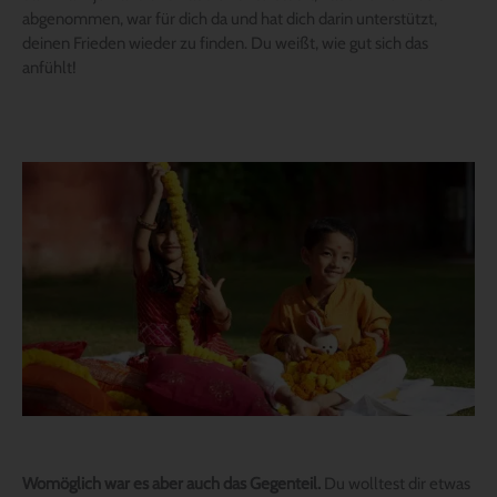
abgenommen, war für dich da und hat dich darin unterstützt,
deinen Frieden wieder zu finden. Du weißt, wie gut sich das
anfühlt!
Womöglich war es aber auch das Gegenteil.
Du wolltest dir etwas