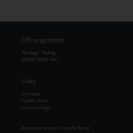
Öffnungszeiten
Montag – Freitag:
09:00-12:00 Uhr
Links
El Molino
Castillo Moro
Casa Domingo
Abonniere unseren Youtube Kanal