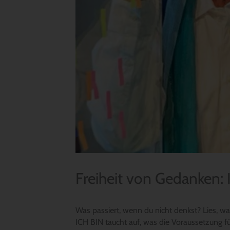
Freiheit von Gedanken:
Was passiert, wenn du nicht denkst? Lies, wa
ICH BIN taucht auf, was die Voraussetzung für 