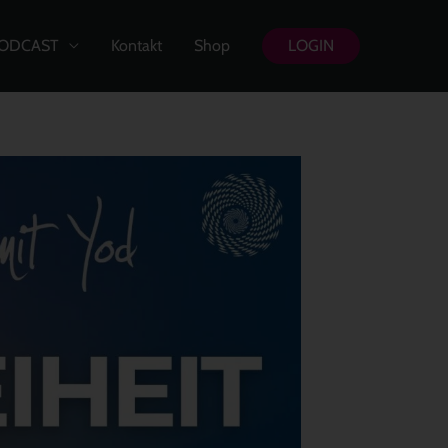
ODCAST
Kontakt
Shop
LOGIN