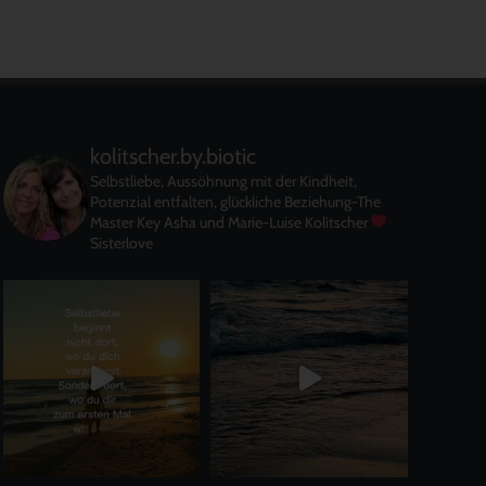
kolitscher.by.biotic
Selbstliebe, Aussöhnung mit der Kindheit,
Potenzial entfalten, glückliche Beziehung-The
Master Key
Asha und Marie-Luise Kolitscher
Sisterlove