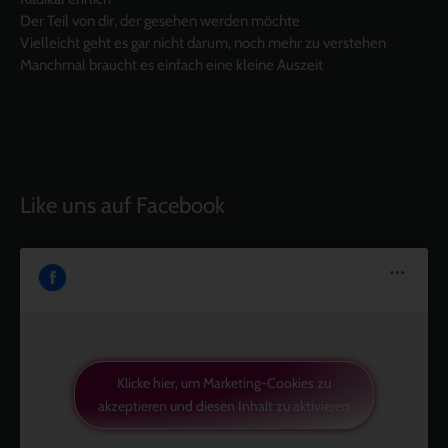
Der Teil von dir, der gesehen werden möchte
Vielleicht geht es gar nicht darum, noch mehr zu verstehen
Manchmal braucht es einfach eine kleine Auszeit
Like uns auf Facebook
Klicke hier, um Marketing-Cookies zu
akzeptieren und diesen Inhalt zu aktivieren