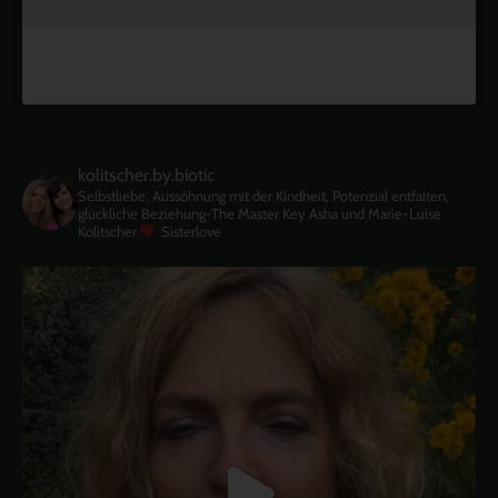
kolitscher.by.biotic
Selbstliebe, Aussöhnung mit der Kindheit, Potenzial entfalten,
glückliche Beziehung-The Master Key
Asha und Marie-Luise
Kolitscher
Sisterlove