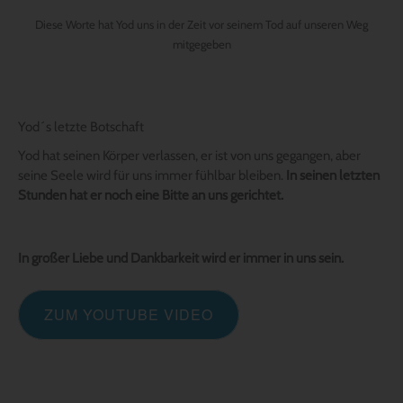
Diese Worte hat Yod uns in der Zeit vor seinem Tod auf unseren Weg
mitgegeben
Yod´s letzte Botschaft
Yod hat seinen Körper verlassen, er ist von uns gegangen, aber
seine Seele wird für uns immer fühlbar bleiben.
In seinen letzten
Stunden hat er noch eine Bitte an uns gerichtet.
In großer Liebe und Dankbarkeit wird er immer in uns sein.
ZUM YOUTUBE VIDEO