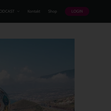
ODCAST
Kontakt
Shop
LOGIN