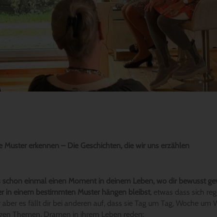
 Muster erkennen – Die Geschichten, die wir uns erzählen
es schon einmal einen Moment in deinem Leben, wo dir bewusst ge
r in einem bestimmten Muster hängen bleibst
, etwas dass sich re
 aber es fällt dir bei anderen auf, dass sie Tag um Tag, Woche um
igen Themen, Dramen in ihrem Leben reden: