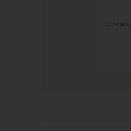
Wir freuen u