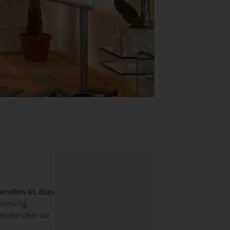
worden ist, dass
gelmäßig
 Woche über die