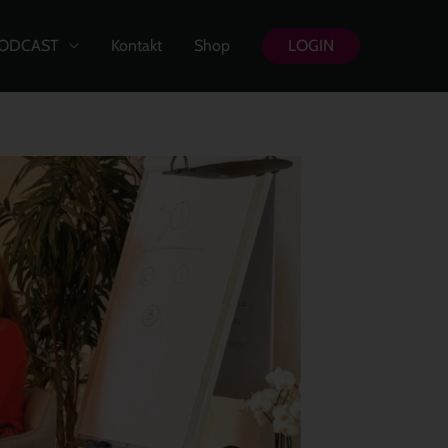
ODCAST
Kontakt
Shop
LOGIN