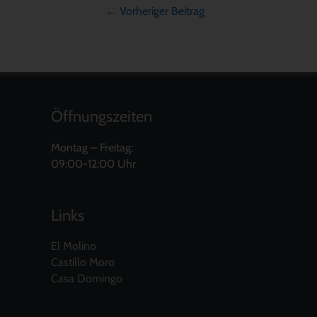
←
Vorheriger Beitrag
Öffnungszeiten
Montag – Freitag:
09:00-12:00 Uhr
Links
El Molino
Castillo Moro
Casa Domingo