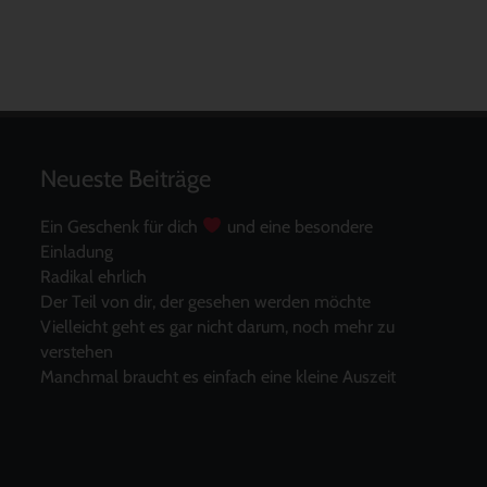
Neueste Beiträge
Ein Geschenk für dich
und eine besondere
Einladung
Radikal ehrlich
Der Teil von dir, der gesehen werden möchte
Vielleicht geht es gar nicht darum, noch mehr zu
verstehen
Manchmal braucht es einfach eine kleine Auszeit