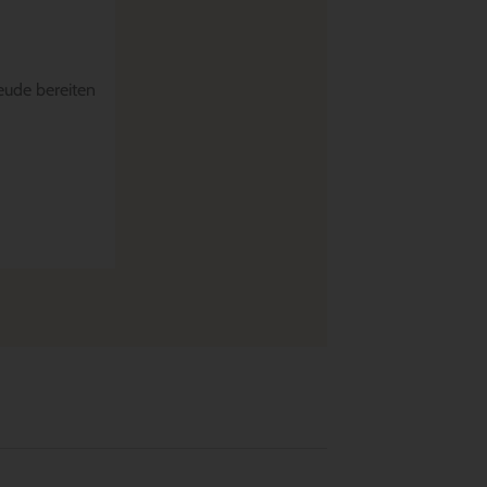
eude bereiten