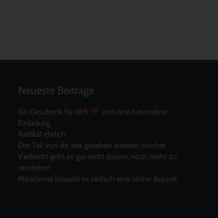
Neueste Beiträge
Ein Geschenk für dich
und eine besondere
Einladung
Radikal ehrlich
Der Teil von dir, der gesehen werden möchte
Vielleicht geht es gar nicht darum, noch mehr zu
verstehen
Manchmal braucht es einfach eine kleine Auszeit