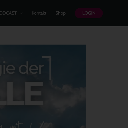
ODCAST
Kontakt
Shop
LOGIN