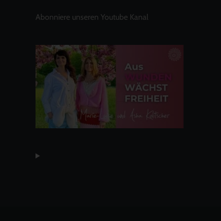
Abonniere unseren Youtube Kanal