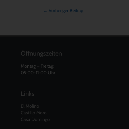
←
Vorheriger Beitrag
Öffnungszeiten
Montag – Freitag:
09:00-12:00 Uhr
Links
El Molino
Castillo Moro
Casa Domingo