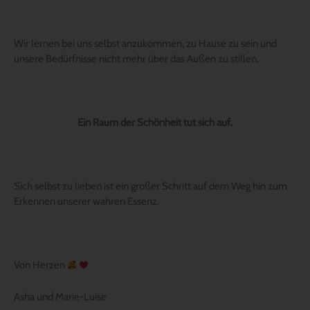
Wir lernen bei uns selbst anzukommen, zu Hause zu sein und
unsere Bedürfnisse nicht mehr über das Außen zu stillen.
Ein Raum der Schönheit tut sich auf.
Sich selbst zu lieben ist ein großer Schritt auf dem Weg hin zum
Erkennen unserer wahren Essenz.
Von Herzen
Asha und Marie-Luise