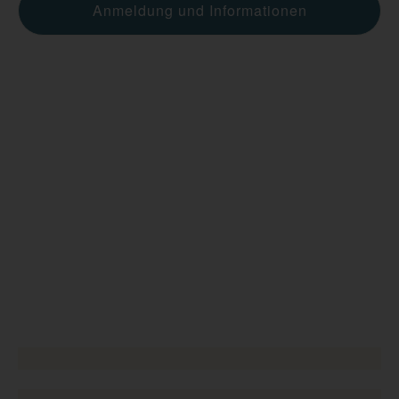
Anmeldung und Informationen