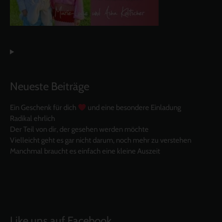
Neueste Beiträge
Ein Geschenk für dich
und eine besondere Einladung
Radikal ehrlich
Der Teil von dir, der gesehen werden möchte
Vielleicht geht es gar nicht darum, noch mehr zu verstehen
Manchmal braucht es einfach eine kleine Auszeit
Like uns auf Facebook