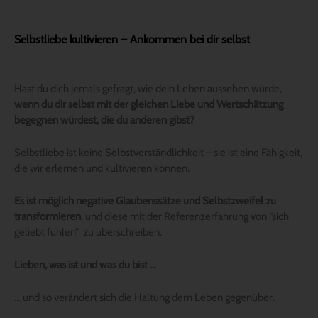
Selbstliebe kultivieren – Ankommen bei dir selbst
Hast du dich jemals gefragt, wie dein Leben aussehen würde,
wenn du dir selbst mit der gleichen Liebe und Wertschätzung
begegnen würdest, die du anderen gibst?
Selbstliebe ist keine Selbstverständlichkeit – sie ist eine Fähigkeit,
die wir erlernen und kultivieren können.
Es ist möglich negative Glaubenssätze und Selbstzweifel zu
transformieren
, und diese mit der Referenzerfahrung von “sich
geliebt fühlen” zu überschreiben.
Lieben, was ist und was du bist …
… und so verändert sich die Haltung dem Leben gegenüber.