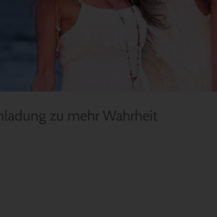
Einladung zu mehr Wahrheit