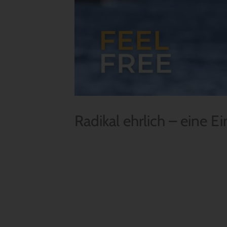
Radikal ehrlich – eine 