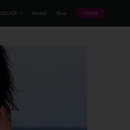
ODCAST
Kontakt
Shop
LOGIN