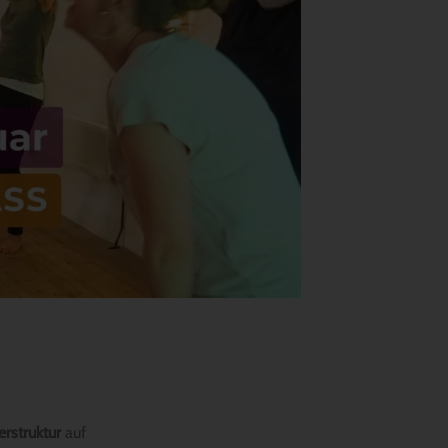
erstruktur
auf