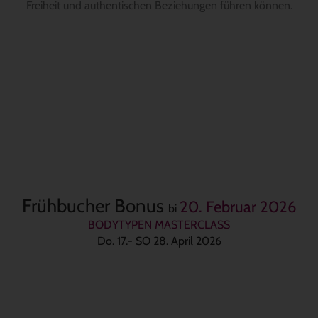
Freiheit und authentischen Beziehungen führen können.
Frühbucher Bonus
20. Februar 2026
bi
BODYTYPEN MASTERCLASS
Do. 17.- SO 28. April 2026