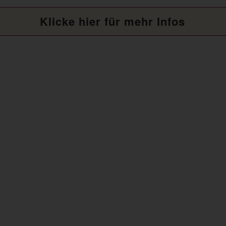
Klicke hier für mehr Infos