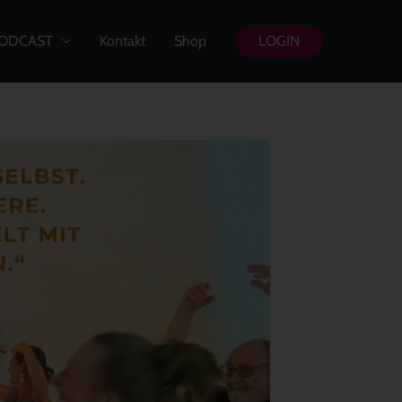
ODCAST
Kontakt
Shop
LOGIN