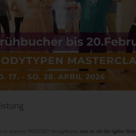
istung
 du in unserem PODCAST Herzgeflüster,
was es mit der rigiden Körp