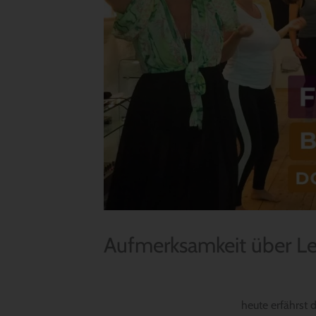
Aufmerksamkeit über Le
heute erfährst