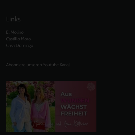
Links
El Molino
Castillo Moro
Casa Domingo
Abonniere unseren Youtube Kanal