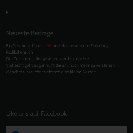
Neueste Beiträge
Ein Geschenk für dich
und eine besondere Einladung
Radikal ehrlich
Der Teil von dir, der gesehen werden möchte
Vielleicht geht es gar nicht darum, noch mehr zu verstehen
Manchmal braucht es einfach eine kleine Auszeit
Like uns auf Facebook