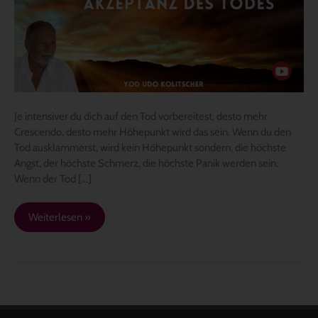
Todes
Je intensiver du dich auf den Tod vorbereitest, desto mehr
Crescendo, desto mehr Höhepunkt wird das sein. Wenn du den
Tod ausklammerst, wird kein Höhepunkt sondern, die höchste
Angst, der höchste Schmerz, die höchste Panik werden sein.
Wenn der Tod […]
Weiterlesen »