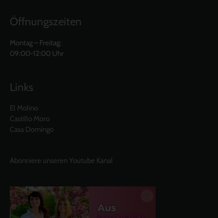
Öffnungszeiten
Montag – Freitag:
09:00-12:00 Uhr
Links
El Molino
Castillo Moro
Casa Domingo
Abonniere unseren Youtube Kanal