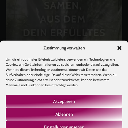
Zustimmung verwalten
Um dir ein optimales Erlebnis zu bieten, verwenden wir Technologien wie
Cookies, um Geräteinformationen zu speichern und/oder darauf zuzugreifen.
Wenn du diesen Technologien zustimmst, können wir Daten wie das
Surfverhalten oder eindeutige IDs auf dieser Website verarbeiten. Wenn du
deine Zustimmung nicht erteilst oder zurückziehst, können bestimmte
Merkmale und Funktionen beeinträchtigt werden.
Akzeptieren
Ablehnen
Mehr laden
Auf Instagram folgen
Einstellungen ansehen