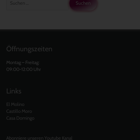
Öffnungszeiten
Montag – Freitag:
09:00-12:00 Uhr
Links
El Molino
Castillo Moro
Casa Domingo
Abonniere unseren Youtube Kanal