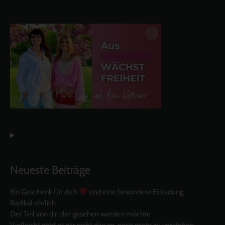
Neueste Beiträge
Ein Geschenk für dich
und eine besondere Einladung
Radikal ehrlich
Der Teil von dir, der gesehen werden möchte