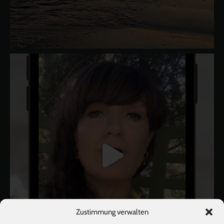
Zustimmung verwalten