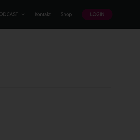
ODCAST
Kontakt
Shop
LOGIN