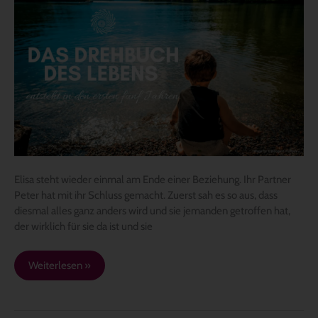
Das
Drehbuch
des
Lebens
Elisa steht wieder einmal am Ende einer Beziehung. Ihr Partner
Peter hat mit ihr Schluss gemacht. Zuerst sah es so aus, dass
diesmal alles ganz anders wird und sie jemanden getroffen hat,
der wirklich für sie da ist und sie
Weiterlesen »