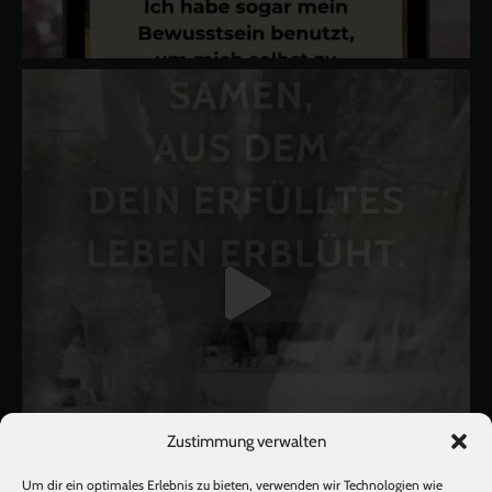
Zustimmung verwalten
Um dir ein optimales Erlebnis zu bieten, verwenden wir Technologien wie