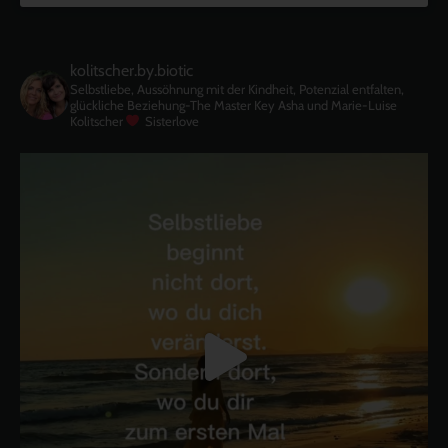
kolitscher.by.biotic
Selbstliebe, Aussöhnung mit der Kindheit, Potenzial entfalten,
glückliche Beziehung-The Master Key
Asha und Marie-Luise
Kolitscher
Sisterlove