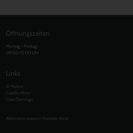
Öffnungszeiten
Montag – Freitag:
09:00-12:00 Uhr
Links
El Molino
Castillo Moro
Casa Domingo
Abonniere unseren Youtube Kanal