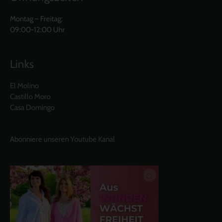
Montag – Freitag:
09:00-12:00 Uhr
Links
El Molino
Castillo Moro
Casa Domingo
Abonniere unseren Youtube Kanal