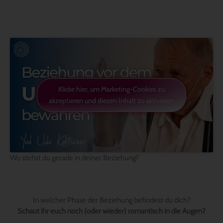
Klicke hier, um Marketing-Cookies zu
akzeptieren und diesen Inhalt zu aktivieren
Wo stehst du gerade in deiner Beziehung?
In welcher Phase der Beziehung befindest du dich?
Schaut ihr euch noch (oder wieder) romantisch in die Augen?