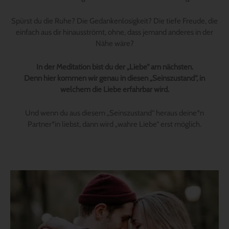
Spürst du die Ruhe? Die Gedankenlosigkeit? Die tiefe Freude, die
einfach aus dir hinausströmt, ohne, dass jemand anderes in der
Nähe wäre?
In der Meditation bist du der „Liebe“ am nächsten.
Denn hier kommen wir genau in diesen „Seinszustand“, in
welchem die Liebe erfahrbar wird.
Und wenn du aus diesem „Seinszustand“ heraus deine*n
Partner*in liebst, dann wird „wahre Liebe“ erst möglich.