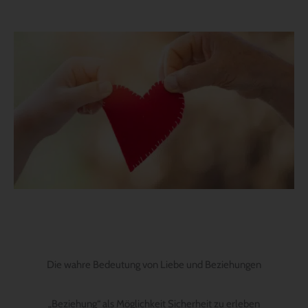
Die wahre Bedeutung von Liebe und Beziehungen
„Beziehung“ als Möglichkeit Sicherheit zu erleben