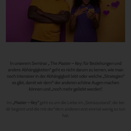
In unserem Seminar „ The Master – Key: für Beziehungen und
andere Abhängigkeiten“ geht es nicht darum zu lernen, wie man
noch intensiver in der Abhängigkeit lebt oder welche „Strategien“
es gibt, damit wir dem* der anderen schöne Augen machen
können und „noch mehr geliebt werden“.
Im
„Master – Key“
geht es um die Liebe im „Seinszustand“, die bei
dir beginnt und die mit der*dem anderen erst einmal wenig zu tun
hat.