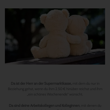
Da ist der Herr an der Supermarktkasse,
mit dem du nur in
Beziehung gehst, wenn du ihm 2.50 € hinüber reichst und ihm
„ein schönes Wochenende“ wünscht.
Da sind deine Arbeitskollegen und Kolleginnen
, mit denen du