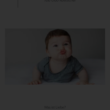
Was ist Liebe?