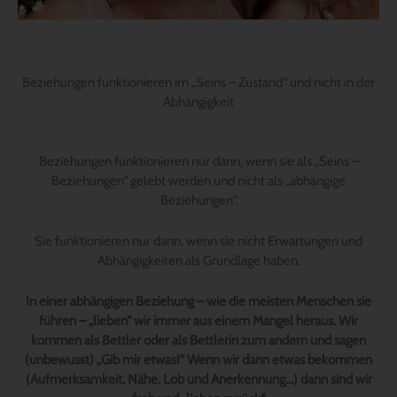
Beziehungen funktionieren im „Seins – Zustand“ und nicht in der
Abhängigkeit
Beziehungen funktionieren nur dann, wenn sie als „Seins –
Beziehungen“ gelebt werden und nicht als „abhängige
Beziehungen“.
Sie funktionieren nur dann, wenn sie nicht Erwartungen und
Abhängigkeiten als Grundlage haben.
In einer abhängigen Beziehung – wie die meisten Menschen sie
führen – „lieben“ wir immer aus einem Mangel heraus. Wir
kommen als Bettler oder als Bettlerin zum andern und sagen
(unbewusst) „Gib mir etwas!“ Wenn wir dann etwas bekommen
(Aufmerksamkeit, Nähe, Lob und Anerkennung…) dann sind wir