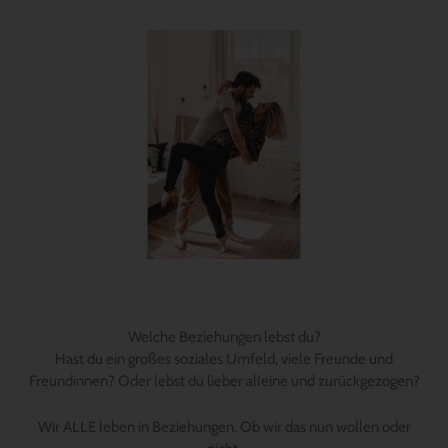
Welche Beziehungen lebst du?
Hast du ein großes soziales Umfeld, viele Freunde und
Freundinnen? Oder lebst du lieber alleine und zurückgezogen?
Wir ALLE leben in Beziehungen. Ob wir das nun wollen oder