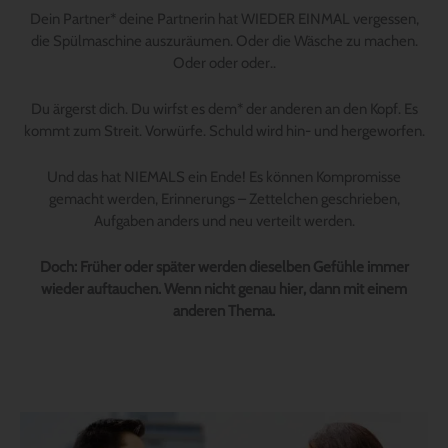
Dein Partner* deine Partnerin hat WIEDER EINMAL vergessen,
die Spülmaschine auszuräumen. Oder die Wäsche zu machen.
Oder oder oder..
Du ärgerst dich. Du wirfst es dem* der anderen an den Kopf. Es
kommt zum Streit. Vorwürfe. Schuld wird hin- und hergeworfen.
Und das hat NIEMALS ein Ende! Es können Kompromisse
gemacht werden, Erinnerungs – Zettelchen geschrieben,
Aufgaben anders und neu verteilt werden.
Doch:
Früher oder später werden dieselben Gefühle immer
wieder auftauchen. Wenn nicht genau hier, dann mit einem
anderen Thema.