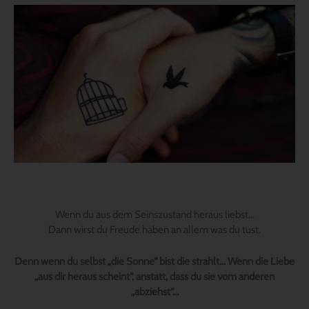
Wenn du aus dem Seinszustand heraus liebst…
Dann wirst du Freude haben an allem was du tust.
Denn wenn du selbst „die Sonne“ bist die strahlt… Wenn die Liebe
„aus dir heraus scheint“, anstatt, dass du sie vom anderen
„abziehst“…