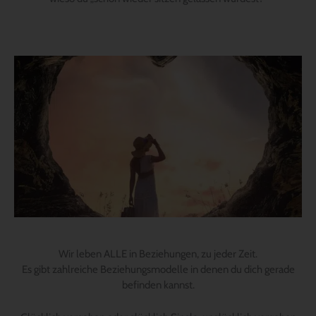
Wir leben ALLE in Beziehungen, zu jeder Zeit.
Es gibt zahlreiche Beziehungsmodelle in denen du dich gerade
befinden kannst.