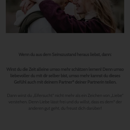
Wenn du aus dem Seinszustand heraus liebst, dann:
Wirst du die Zeit alleine umso mehr schätzen lernen! Denn umso
liebevoller du mit dir selber bist, umso mehr kannst du dieses
Gefühl auch mit deinem Partner* deiner Partnerin teilen.
Dann wirst du „Eifersucht“ nicht mehr als ein Zeichen von „Liebe“
verstehen. Denn Liebe lässt frei und du willst, dass es dem* der
anderen gut geht, du freust dich darüber!