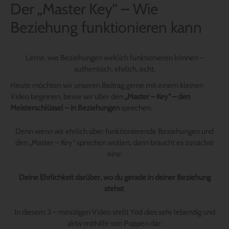
Der „Master Key“ – Wie
Beziehung funktionieren kann
Lerne, wie Beziehungen wirklich funktionieren können –
authentisch, ehrlich, echt.
Heute möchten wir unseren Beitrag gerne mit einem kleinen
Video beginnen, bevor wir über den
„Master – Key“ – den
Meisterschlüssel – in Beziehungen
sprechen.
Denn wenn wir ehrlich über funktionierende Beziehungen und
den „Master – Key“ sprechen wollen, dann braucht es zunächst
eins:
Deine Ehrlichkeit darüber, wo du gerade in deiner Beziehung
stehst
.
In diesem 3 – minütigen Video stellt Yod dies sehr lebendig und
aktiv mithilfe von Puppen dar: