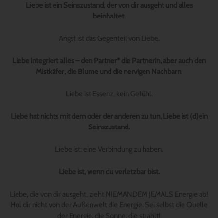
Liebe ist ein Seinszustand, der von dir ausgeht und alles
beinhaltet.
Angst ist das Gegenteil von Liebe.
Liebe integriert alles – den Partner* die Partnerin, aber auch den
Mistkäfer, die Blume und die nervigen Nachbarn.
Liebe ist Essenz, kein Gefühl.
Liebe hat nichts mit dem oder der anderen zu tun, Liebe ist (d)ein
Seinszustand.
Liebe ist: eine Verbindung zu haben.
Liebe ist, wenn du verletzbar bist.
Liebe, die von dir ausgeht, zieht NIEMANDEM JEMALS Energie ab!
Hol dir nicht von der Außenwelt die Energie. Sei selbst die Quelle
der Energie, die Sonne, die strahlt!