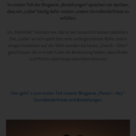
Im ersten Teil der Blogserie „Beziehungen“ sprachen wir darüber,
dass wir „Liebe“ häufig dafür nutzen, unsere Grundbedürfnisse zu
erfüllen.
Im „Härtefall“ heiraten wir, damit wir steuerlich besser dastehen.
Die „Liebe“ an sich spielt hier eine untergeordnete Rolle und in
einigen Gebieten auf der Welt werden bis heute „Zweck – Ehen“
geschlossen die in erster Linie die Bedeutung haben, dass Kinder
und Mütter überhaupt überleben können.
Hier geht`s zum ersten Teil unserer Blogserie „Master – Key“:
Grundbedürfnisse und Beziehungen.