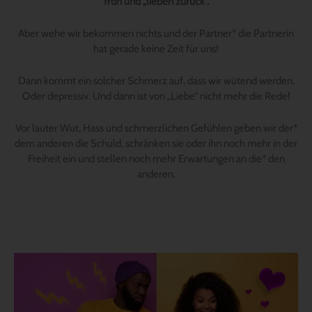
froh und „lieben zurück“.
Aber wehe wir bekommen nichts und der Partner* die Partnerin
hat gerade keine Zeit für uns!
Dann kommt ein solcher Schmerz auf, dass wir wütend werden.
Oder depressiv. Und dann ist von „Liebe“ nicht mehr die Rede!
Vor lauter Wut, Hass und schmerzlichen Gefühlen geben wir der*
dem anderen die Schuld, schränken sie oder ihn noch mehr in der
Freiheit ein und stellen noch mehr Erwartungen an die* den
anderen.