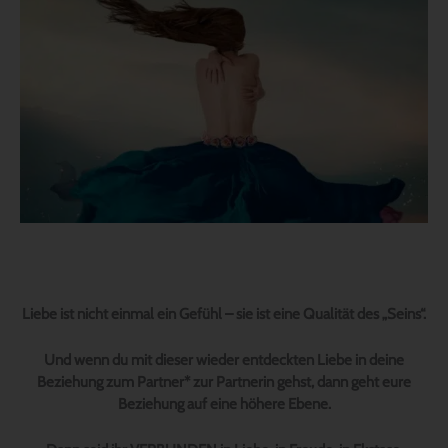
Liebe ist nicht einmal ein Gefühl – sie ist eine Qualität des „Seins“.
Und wenn du mit dieser wieder entdeckten Liebe in deine
Beziehung zum Partner* zur Partnerin gehst, dann geht eure
Beziehung auf eine höhere Ebene.