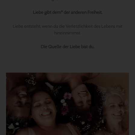
Liebe gibt dem* der anderen Freiheit.
Liebe entsteht, wenn du die Verletzlichkeit des Lebens mit
hineinnimmst.
Die Quelle der Liebe bist du.