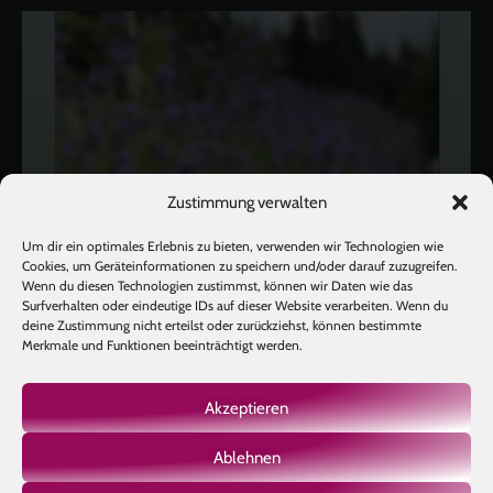
Zustimmung verwalten
Um dir ein optimales Erlebnis zu bieten, verwenden wir Technologien wie
Cookies, um Geräteinformationen zu speichern und/oder darauf zuzugreifen.
Wenn du diesen Technologien zustimmst, können wir Daten wie das
Surfverhalten oder eindeutige IDs auf dieser Website verarbeiten. Wenn du
deine Zustimmung nicht erteilst oder zurückziehst, können bestimmte
Merkmale und Funktionen beeinträchtigt werden.
Akzeptieren
Ablehnen