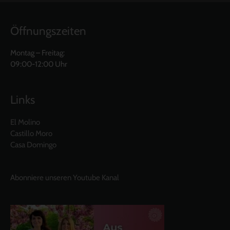
Öffnungszeiten
Montag – Freitag:
09:00-12:00 Uhr
Links
El Molino
Castillo Moro
Casa Domingo
Abonniere unseren Youtube Kanal