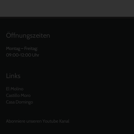
Öffnungszeiten
Montag – Freitag:
09:00-12:00 Uhr
Links
El Molino
Castillo Moro
Casa Domingo
Abonniere unseren Youtube Kanal