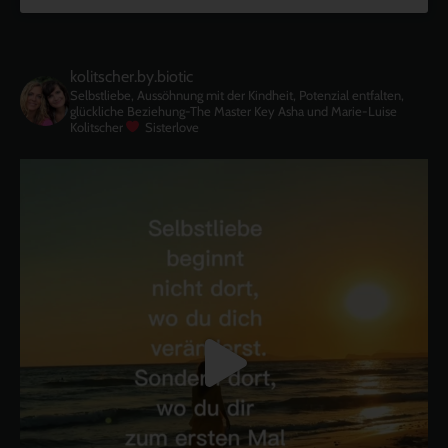
kolitscher.by.biotic
Selbstliebe, Aussöhnung mit der Kindheit, Potenzial entfalten,
glückliche Beziehung-The Master Key
Asha und Marie-Luise
Kolitscher
Sisterlove