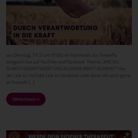
IN
DEINE
KRAFT
KOMMST“
am Dienstag, 7.9.21 um 19:00, ist Yod wieder aus Teneriffa
zeitgleich live auf YouTube und Facebook. Thema: „WIE DU
DURCH VERANTWORTUNG IN DEINE KRAFT KOMMST“ Hier
der Link zu YouTube Link zu Facebook Leite diese Info auch gerne
an Freunde […]
Weiterlesen »
Yod