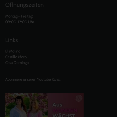
Öffnungszeiten
Montag – Freitag:
09:00-12:00 Uhr
Links
El Molino
Castillo Moro
Casa Domingo
Abonniere unseren Youtube Kanal