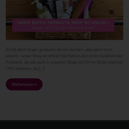
Shop
ist
online
Es hat doch länger gedauert, als wir dachten, aber jetzt ist es
soweit – unser Shop ist online! Wir führen dort einen Großteil der
Produkte, die wir auch in unserem Shop vor Ort im Biotic Institute
/ NÖ anbieten, als […]
Weiterlesen »