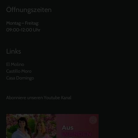
Öffnungszeiten
Montag – Freitag:
09:00-12:00 Uhr
Links
El Molino
Castillo Moro
Casa Domingo
Abonniere unseren Youtube Kanal