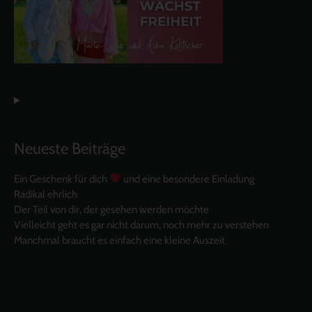
Neueste Beiträge
Ein Geschenk für dich
und eine besondere Einladung
Radikal ehrlich
Der Teil von dir, der gesehen werden möchte
Vielleicht geht es gar nicht darum, noch mehr zu verstehen
Manchmal braucht es einfach eine kleine Auszeit